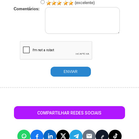
(excelente)
Comentários:
COMPARTILHAR REDES SOCIAIS