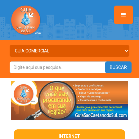
INTERNET