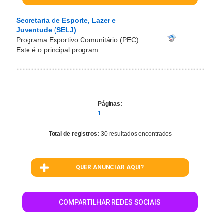
Secretaria de Esporte, Lazer e
Juventude (SELJ)
Programa Esportivo Comunitário (PEC)
Este é o principal program
Páginas:
1
Total de registros:
30 resultados encontrados
QUER ANUNCIAR AQUI?
COMPARTILHAR REDES SOCIAIS