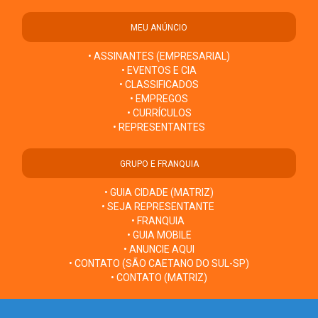
MEU ANÚNCIO
• ASSINANTES (EMPRESARIAL)
• EVENTOS E CIA
• CLASSIFICADOS
• EMPREGOS
• CURRÍCULOS
• REPRESENTANTES
GRUPO E FRANQUIA
• GUIA CIDADE (MATRIZ)
• SEJA REPRESENTANTE
• FRANQUIA
• GUIA MOBILE
• ANUNCIE AQUI
• CONTATO (SÃO CAETANO DO SUL-SP)
• CONTATO (MATRIZ)