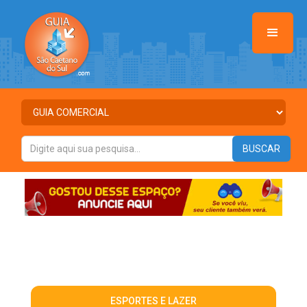
ESPORTES E LAZER