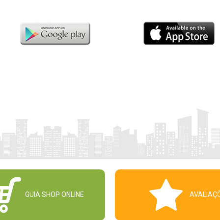
GUIA SHOP ONLINE
AVALIAÇ