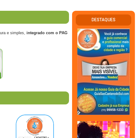
DESTAQUES
ura e simples,
integrado com o PAG