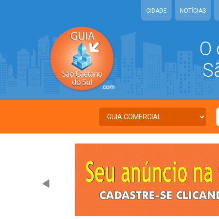
CIDADE
NOTÍCIAS
O 
São