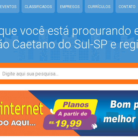
EVENTOS
CLASSIFICADOS
EMPREGOS
CURRÍCULOS
CONTATO
que você está procurando
 Caetano do Sul-SP e reg