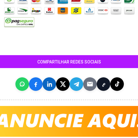
COMPARTILHAR REDES SOCIAIS