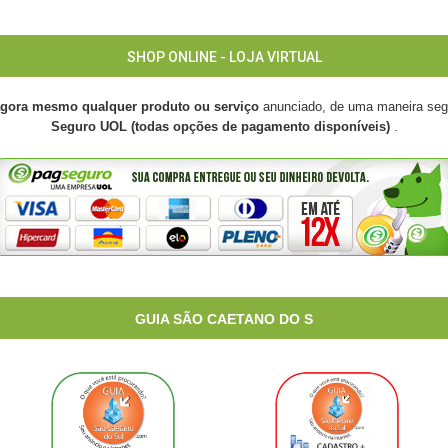
SHOP ONLINE - LOJA VIRTUAL
agora mesmo qualquer produto ou serviço
anunciado, de uma maneira seg
Seguro UOL (todas opções de pagamento disponíveis)
.
GUIA SÃO CAETANO DO S