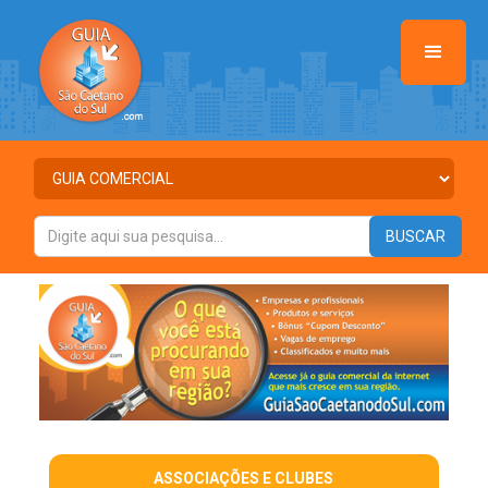
ASSOCIAÇÕES E CLUBES