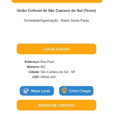
União Cultural de São Caetano do Sul (Teuto)
Sociedade/Agremiação - Bairro Santa Paula
LOCALIZAÇÃO
Endereço:
Rua Piauí
Número:
961
Cidade:
São Caetano do Sul - SP
CEP:
09500-000
DADOS DE CONTATO