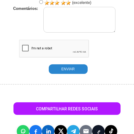
(excelente)
Comentários:
COMPARTILHAR REDES SOCIAIS