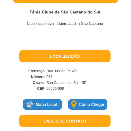
Tênis Clube de São Caetano do Sul
Clube Esportivo - Bairro Jardim São Caetano
LOCALIZAÇÃO
Endereço:
Rua Justino Paixão
Número:
367
Cidade:
São Caetano do Sul - SP
CEP:
09500-000
DADOS DE CONTATO