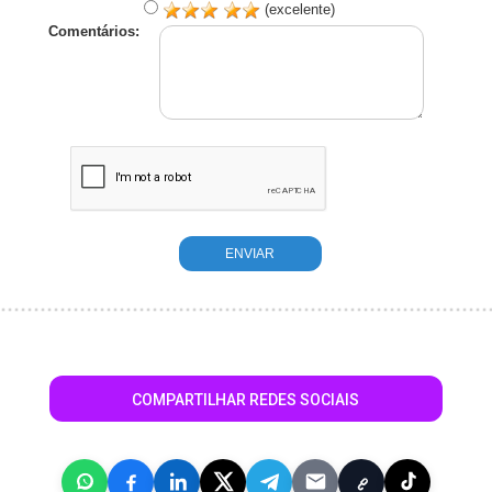
(excelente)
Comentários:
COMPARTILHAR REDES SOCIAIS