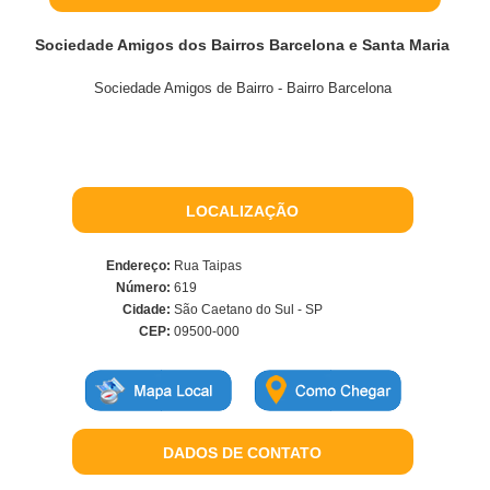
Sociedade Amigos dos Bairros Barcelona e Santa Maria
Sociedade Amigos de Bairro - Bairro Barcelona
LOCALIZAÇÃO
Endereço:
Rua Taipas
Número:
619
Cidade:
São Caetano do Sul - SP
CEP:
09500-000
DADOS DE CONTATO