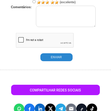
(excelente)
Comentários:
COMPARTILHAR REDES SOCIAIS