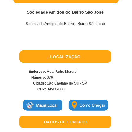
Sociedade Amigos do Bairro São José
Sociedade Amigos de Bairro - Bairro São José
LOCALIZAÇÃO
Endereço:
Rua Padre Mororó
Número:
376
Cidade:
São Caetano do Sul - SP
CEP:
09500-000
DADOS DE CONTATO