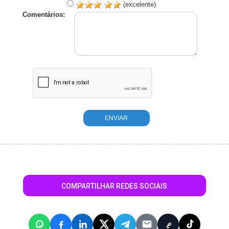
(excelente)
Comentários:
COMPARTILHAR REDES SOCIAIS