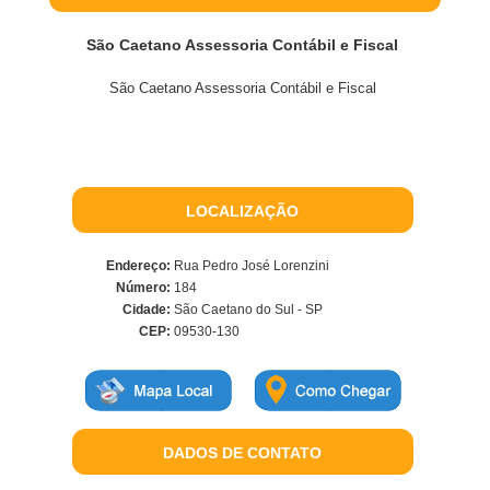
São Caetano Assessoria Contábil e Fiscal
São Caetano Assessoria Contábil e Fiscal
LOCALIZAÇÃO
Endereço:
Rua Pedro José Lorenzini
Número:
184
Cidade:
São Caetano do Sul - SP
CEP:
09530-130
DADOS DE CONTATO