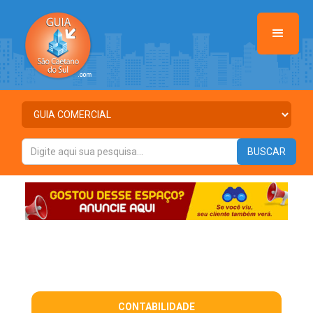
CONTABILIDADE