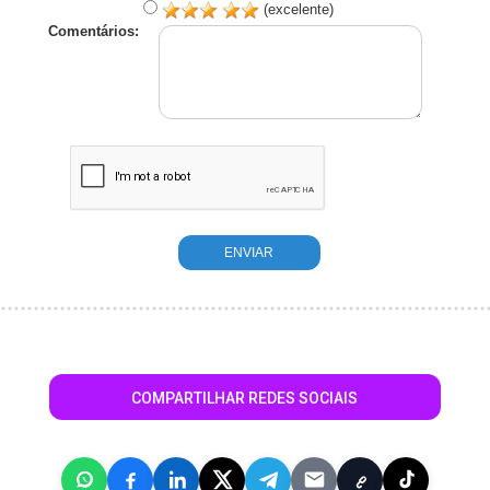
(excelente)
Comentários:
COMPARTILHAR REDES SOCIAIS