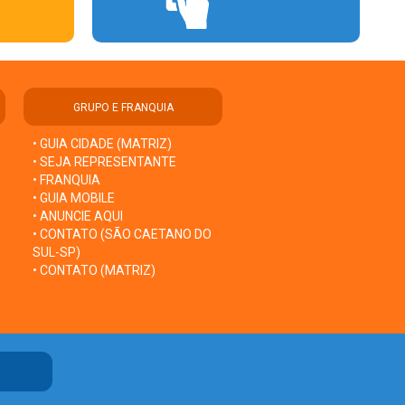
GRUPO E FRANQUIA
• GUIA CIDADE (MATRIZ)
• SEJA REPRESENTANTE
• FRANQUIA
• GUIA MOBILE
• ANUNCIE AQUI
• CONTATO (SÃO CAETANO DO
SUL-SP)
• CONTATO (MATRIZ)