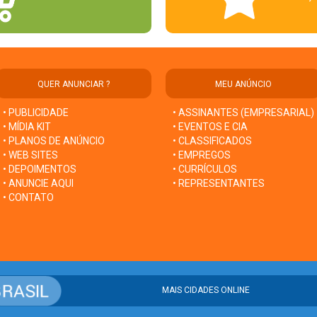
QUER ANUNCIAR ?
MEU ANÚNCIO
• PUBLICIDADE
• ASSINANTES (EMPRESARIAL)
• MÍDIA KIT
• EVENTOS E CIA
• PLANOS DE ANÚNCIO
• CLASSIFICADOS
• WEB SITES
• EMPREGOS
• DEPOIMENTOS
• CURRÍCULOS
• ANUNCIE AQUI
• REPRESENTANTES
• CONTATO
MAIS CIDADES ONLINE