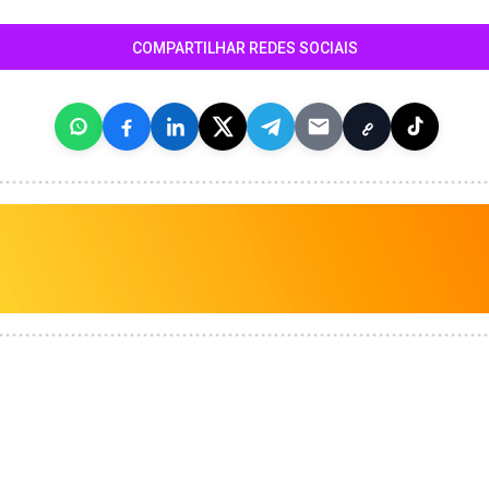
COMPARTILHAR REDES SOCIAIS