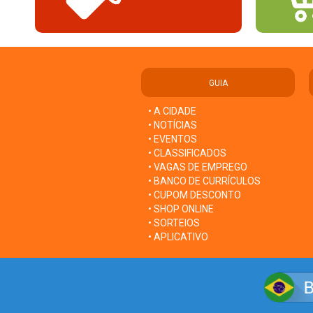
GUIA
• A CIDADE
• NOTÍCIAS
• EVENTOS
• CLASSIFICADOS
• VAGAS DE EMPREGO
• BANCO DE CURRÍCULOS
• CUPOM DESCONTO
• SHOP ONLINE
• SORTEIOS
• APLICATIVO