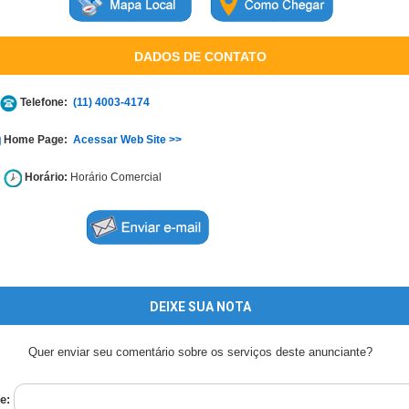
DADOS DE CONTATO
Telefone:
(11) 4003-4174
Home Page:
Acessar Web Site >>
Horário:
Horário Comercial
DEIXE SUA NOTA
Quer enviar seu comentário sobre os serviços deste anunciante?
e: