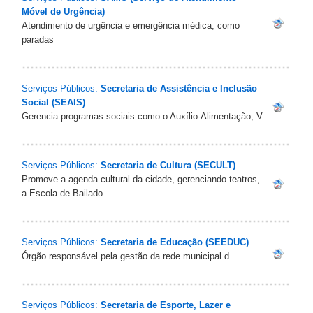
Móvel de Urgência)
Atendimento de urgência e emergência médica, como
paradas
Serviços Públicos:
Secretaria de Assistência e Inclusão
Social (SEAIS)
Gerencia programas sociais como o Auxílio-Alimentação, V
Serviços Públicos:
Secretaria de Cultura (SECULT)
Promove a agenda cultural da cidade, gerenciando teatros,
a Escola de Bailado
Serviços Públicos:
Secretaria de Educação (SEEDUC)
Órgão responsável pela gestão da rede municipal d
Serviços Públicos:
Secretaria de Esporte, Lazer e