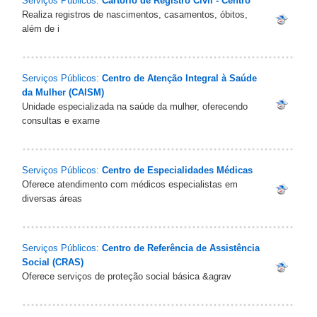
Serviços Públicos:
Cartório de Registro Civil - Centro
Realiza registros de nascimentos, casamentos, óbitos,
além de i
Serviços Públicos:
Centro de Atenção Integral à Saúde
da Mulher (CAISM)
Unidade especializada na saúde da mulher, oferecendo
consultas e exame
Serviços Públicos:
Centro de Especialidades Médicas
Oferece atendimento com médicos especialistas em
diversas áreas
Serviços Públicos:
Centro de Referência de Assistência
Social (CRAS)
Oferece serviços de proteção social básica &agrav