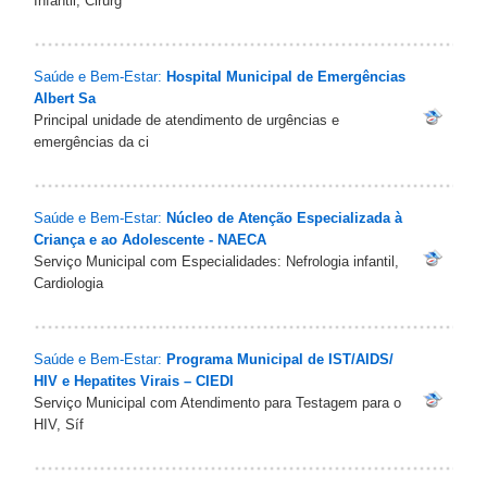
Infantil; Cirurg
Saúde e Bem-Estar:
Hospital Municipal de Emergências
Albert Sa
Principal unidade de atendimento de urgências e
emergências da ci
Saúde e Bem-Estar:
Núcleo de Atenção Especializada à
Criança e ao Adolescente - NAECA
Serviço Municipal com Especialidades: Nefrologia infantil,
Cardiologia
Saúde e Bem-Estar:
Programa Municipal de IST/AIDS/
HIV e Hepatites Virais – CIEDI
Serviço Municipal com Atendimento para Testagem para o
HIV, Síf