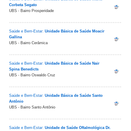
Corbeta Segato
UBS - Bairro Prosperidade
Saúde e Bem-Estar:
Unidade Básica de Saúde Moacir
Gallina
UBS - Bairro Cerâmica
Saúde e Bem-Estar:
Unidade Básica de Saúde Nair
Spina Benedicts
UBS - Bairro Oswaldo Cruz
Saúde e Bem-Estar:
Unidade Básica de Saúde Santo
Antônio
UBS - Bairro Santo Antônio
Saúde e Bem-Estar:
Unidade de Saúde Oftalmológica Dr.