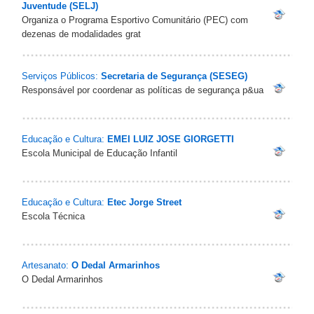
Juventude (SELJ)
Organiza o Programa Esportivo Comunitário (PEC) com
dezenas de modalidades grat
Serviços Públicos:
Secretaria de Segurança (SESEG)
Responsável por coordenar as políticas de segurança p&ua
Educação e Cultura:
EMEI LUIZ JOSE GIORGETTI
Escola Municipal de Educação Infantil
Educação e Cultura:
Etec Jorge Street
Escola Técnica
Artesanato:
O Dedal Armarinhos
O Dedal Armarinhos