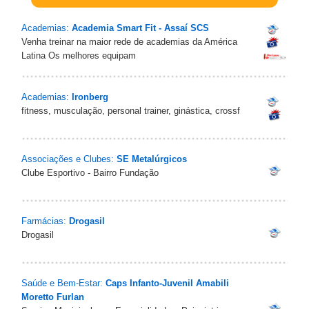
Academias:
Academia Smart Fit - Assaí SCS
Venha treinar na maior rede de academias da América
Latina Os melhores equipam
Academias:
Ironberg
fitness, musculação, personal trainer, ginástica, crossf
Associações e Clubes:
SE Metalúrgicos
Clube Esportivo - Bairro Fundação
Farmácias:
Drogasil
Drogasil
Saúde e Bem-Estar:
Caps Infanto-Juvenil Amabili
Moretto Furlan