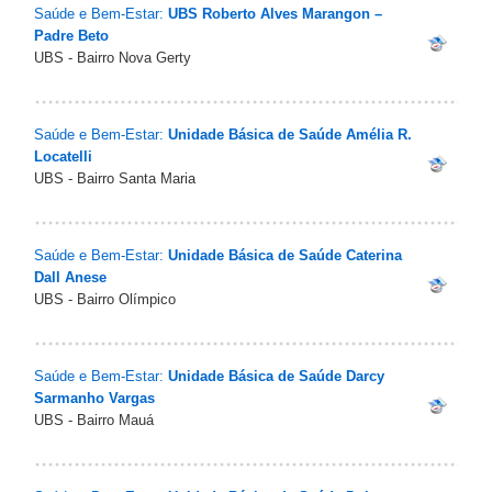
Saúde e Bem-Estar:
UBS Roberto Alves Marangon –
Padre Beto
UBS - Bairro Nova Gerty
Saúde e Bem-Estar:
Unidade Básica de Saúde Amélia R.
Locatelli
UBS - Bairro Santa Maria
Saúde e Bem-Estar:
Unidade Básica de Saúde Caterina
Dall Anese
UBS - Bairro Olímpico
Saúde e Bem-Estar:
Unidade Básica de Saúde Darcy
Sarmanho Vargas
UBS - Bairro Mauá