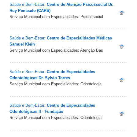
Saúde e Bem-Estar:
Centro de Atenção Psicossocial Dr.
Ruy Penteado (CAPS)
Serviço Municipal com Especialidades: Psicossocial
Saúde e Bem-Estar:
Centro de Especialidades Médicas
Samuel Klein
Serviço Municipal com Especialidades: Atenção Bás
Saúde e Bem-Estar:
Centro de Especialidades
Odontológicas Dr. Sylvio Torres
Serviço Municipal com Especialidades: Odontologia
Saúde e Bem-Estar:
Centro de Especialidades
Odontológicas II - Fundação
Serviço Municipal com Especialidades: Odontologia