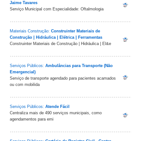
Jaime Tavares
Serviço Municipal com Especialidade: Oftalmologia
Materiais Construção:
Construinter Materiais de
Construção | Hidráulica | Elétrica | Ferramentas
Construinter Materiais de Construção | Hidráulica | El&e
Serviços Públicos:
Ambulâncias para Transporte (Não
Emergencial)
Serviço de transporte agendado para pacientes acamados
ou com mobilida
Serviços Públicos:
Atende Fácil
Centraliza mais de 490 serviços municipais, como
agendamentos para emi