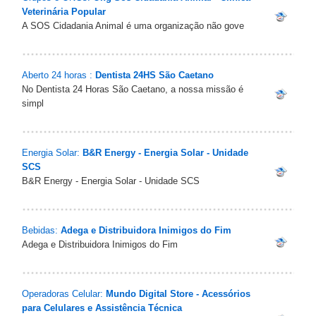
Veterinária Popular
A SOS Cidadania Animal é uma organização não gove
Aberto 24 horas :
Dentista 24HS São Caetano
No Dentista 24 Horas São Caetano, a nossa missão é
simpl
Energia Solar:
B&R Energy - Energia Solar - Unidade
SCS
B&R Energy - Energia Solar - Unidade SCS
Bebidas:
Adega e Distribuidora Inimigos do Fim
Adega e Distribuidora Inimigos do Fim
Operadoras Celular:
Mundo Digital Store - Acessórios
para Celulares e Assistência Técnica