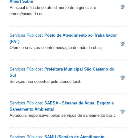
Albert Sabin
Principal unidade de atendimento de urgências e
emergências da ci
Serviços Públicos:
Posto de Atendimento ao Trabalhador
(PAT)
Oferece serviços de intermediação de mão de obra,
Serviços Públicos:
Prefeitura Municipal São Caetano do
Sul
Serviços não cobertos pelo atende fácil.
Serviços Públicos:
SAESA - Sistema de Água, Esgoto e
Saneamento Ambiental
Autarquia responsável pelos serviços de saneamento básic
Serviços Públicos:
SAMU (Serviço de Atendimento