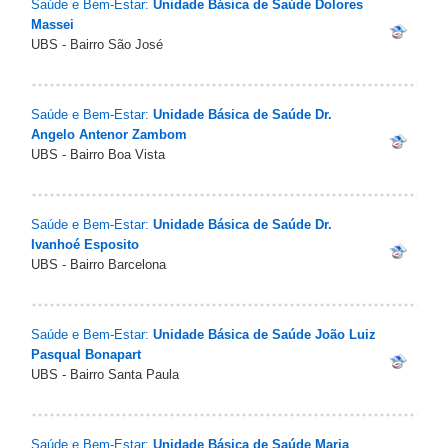
Saúde e Bem-Estar:
Unidade Básica de Saúde Dolores
Massei
UBS - Bairro São José
Saúde e Bem-Estar:
Unidade Básica de Saúde Dr.
Angelo Antenor Zambom
UBS - Bairro Boa Vista
Saúde e Bem-Estar:
Unidade Básica de Saúde Dr.
Ivanhoé Esposito
UBS - Bairro Barcelona
Saúde e Bem-Estar:
Unidade Básica de Saúde João Luiz
Pasqual Bonapart
UBS - Bairro Santa Paula
Saúde e Bem-Estar:
Unidade Básica de Saúde Maria