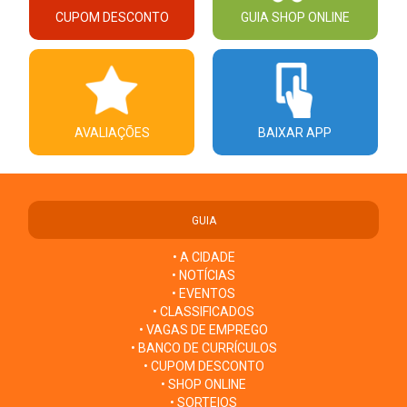
CUPOM DESCONTO
GUIA SHOP ONLINE
AVALIAÇÕES
BAIXAR APP
GUIA
• A CIDADE
• NOTÍCIAS
• EVENTOS
• CLASSIFICADOS
• VAGAS DE EMPREGO
• BANCO DE CURRÍCULOS
• CUPOM DESCONTO
• SHOP ONLINE
• SORTEIOS