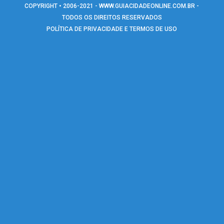
COPYRIGHT • 2006-2021 -
WWW.GUIACIDADEONLINE.COM.BR
-
TODOS OS DIREITOS RESERVADOS
POLÍTICA DE PRIVACIDADE E TERMOS DE USO