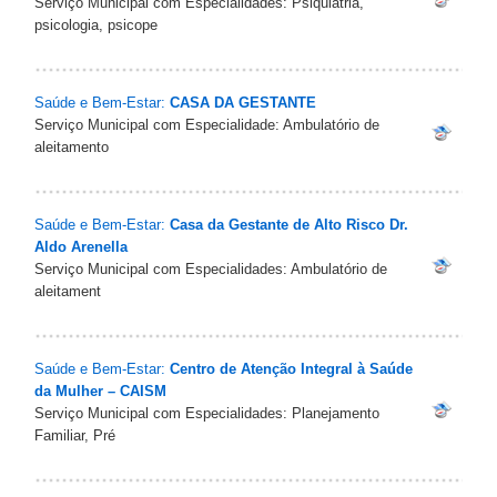
Serviço Municipal com Especialidades: Psiquiatria,
psicologia, psicope
Saúde e Bem-Estar:
CASA DA GESTANTE
Serviço Municipal com Especialidade: Ambulatório de
aleitamento
Saúde e Bem-Estar:
Casa da Gestante de Alto Risco Dr.
Aldo Arenella
Serviço Municipal com Especialidades: Ambulatório de
aleitament
Saúde e Bem-Estar:
Centro de Atenção Integral à Saúde
da Mulher – CAISM
Serviço Municipal com Especialidades: Planejamento
Familiar, Pré