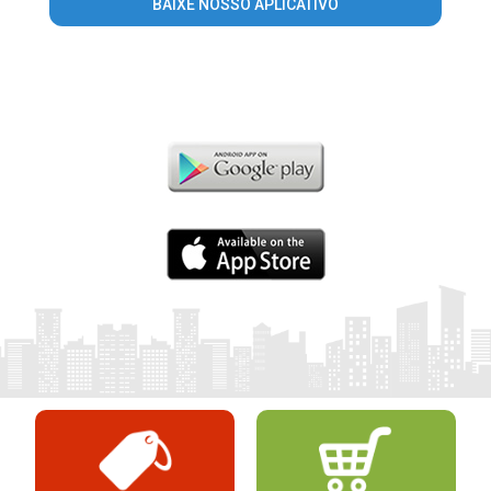
BAIXE NOSSO APLICATIVO