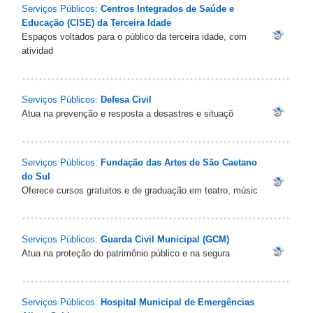
Serviços Públicos:
Centros Integrados de Saúde e
Educação (CISE) da Terceira Idade
Espaços voltados para o público da terceira idade, com
atividad
Serviços Públicos:
Defesa Civil
Atua na prevenção e resposta a desastres e situaçõ
Serviços Públicos:
Fundação das Artes de São Caetano
do Sul
Oferece cursos gratuitos e de graduação em teatro, músic
Serviços Públicos:
Guarda Civil Municipal (GCM)
Atua na proteção do patrimônio público e na segura
Serviços Públicos:
Hospital Municipal de Emergências