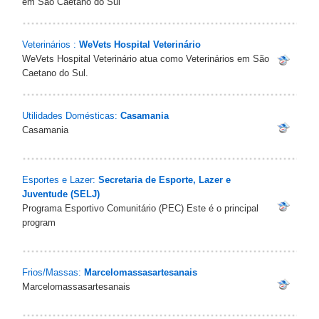
em São Caetano do Sul
Veterinários :
WeVets Hospital Veterinário
WeVets Hospital Veterinário atua como Veterinários em São
Caetano do Sul.
Utilidades Domésticas:
Casamania
Casamania
Esportes e Lazer:
Secretaria de Esporte, Lazer e
Juventude (SELJ)
Programa Esportivo Comunitário (PEC) Este é o principal
program
Frios/Massas:
Marcelomassasartesanais
Marcelomassasartesanais