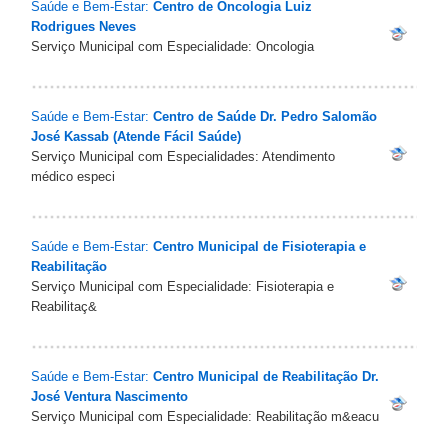
Saúde e Bem-Estar:
Centro de Oncologia Luiz
Rodrigues Neves
Serviço Municipal com Especialidade: Oncologia
Saúde e Bem-Estar:
Centro de Saúde Dr. Pedro Salomão
José Kassab (Atende Fácil Saúde)
Serviço Municipal com Especialidades: Atendimento
médico especi
Saúde e Bem-Estar:
Centro Municipal de Fisioterapia e
Reabilitação
Serviço Municipal com Especialidade: Fisioterapia e
Reabilitaç&
Saúde e Bem-Estar:
Centro Municipal de Reabilitação Dr.
José Ventura Nascimento
Serviço Municipal com Especialidade: Reabilitação m&eacu