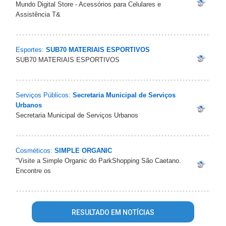
Mundo Digital Store - Acessórios para Celulares e
Assistência T&
Esportes:
SUB70 MATERIAIS ESPORTIVOS
SUB70 MATERIAIS ESPORTIVOS
Serviços Públicos:
Secretaria Municipal de Serviços
Urbanos
Secretaria Municipal de Serviços Urbanos
Cosméticos:
SIMPLE ORGANIC
"Visite a Simple Organic do ParkShopping São Caetano.
Encontre os
RESULTADO EM NOTÍCIAS