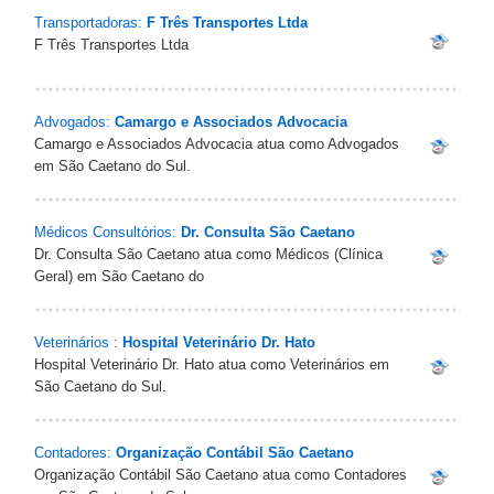
Transportadoras:
F Três Transportes Ltda
F Três Transportes Ltda
Advogados:
Camargo e Associados Advocacia
Camargo e Associados Advocacia atua como Advogados
em São Caetano do Sul.
Médicos Consultórios:
Dr. Consulta São Caetano
Dr. Consulta São Caetano atua como Médicos (Clínica
Geral) em São Caetano do
Veterinários :
Hospital Veterinário Dr. Hato
Hospital Veterinário Dr. Hato atua como Veterinários em
São Caetano do Sul.
Contadores:
Organização Contábil São Caetano
Organização Contábil São Caetano atua como Contadores