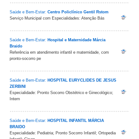
Saúde e Bem-Estar:
Centro Policlínico Gentil Rstom
Serviço Municipal com Especialidades: Atenção Bás
Saúde e Bem-Estar:
Hospital e Maternidade Márcia
Braido
Referência em atendimento infantil e maternidade, com
pronto-socorro pe
Saúde e Bem-Estar:
HOSPITAL EURYCLIDES DE JESUS
ZERBINI
Especialidade: Pronto Socorro Obstétrico e Ginecológico;
Intern
Saúde e Bem-Estar:
HOSPITAL INFANTIL MÁRCIA
BRAIDO
Especialidade: Pediatria; Pronto Socorro Infantil; Ortopedia