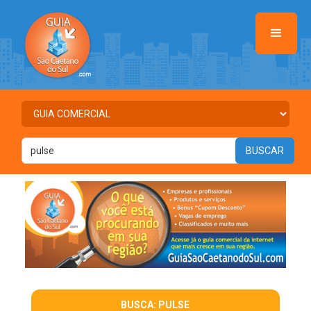
BUSCA: PULSE