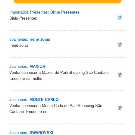
Importados Presentes:
Dinis Presentes
Dinis Presentes
Joalherias:
Irene Joias
Irene Joias
Joalherias:
MAXIOR
Venha conhecer a Maxior do ParkShopping São Caetano.
Encontre os melho
Joalherias:
MONTE CARLO
Venha conhecer a Monte Carlo do ParkShopping São
Caetano. Encontre os
Joalherias:
SWAROVSKI