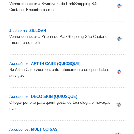
Venha conhecer a Swarovski do ParkShopping São
Caetano. Encontre os me
Joalherias:
ZILLOAH
Venha conhecer a Zilloah do ParkShopping São Caetano.
Encontre os melh
Acessórios:
ART IN CASE (QUIOSQUE)
Na Art In Case você encontra atendimento de qualidade e
serviços
Acessórios:
DECO SKIN (QUIOSQUE)
O lugar perfeito para quem gosta de tecnologia e inovação,
na r
Acessórios:
MULTICOISAS