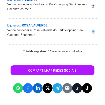
Venha conhecer a Pandora do ParkShopping São Caetano.
Encontre os melh
Bijuterias:
ROSA VALVERDE
Venha conhecer a Rosa Valverde do ParkShopping São
Caetano. Encontre o
Total de registros:
14 resultados encontrados
COMPARTILHAR REDES SOCIAIS