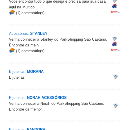
Você encontra tudo o que deseja e precisa para sua casa
aqui na Multico
(1) comentário(s)
Acessórios:
STANLEY
Venha conhecer a Stanley do ParkShopping São Caetano.
Encontre os melh
(1) comentário(s)
Bijuterias:
MORANA
Bijuterias
Bijuterias:
NORAH ACESSÓRIOS
Venha conhecer a Norah do ParkShopping São Caetano.
Encontre os melhor
Bijuterias:
PANDORA