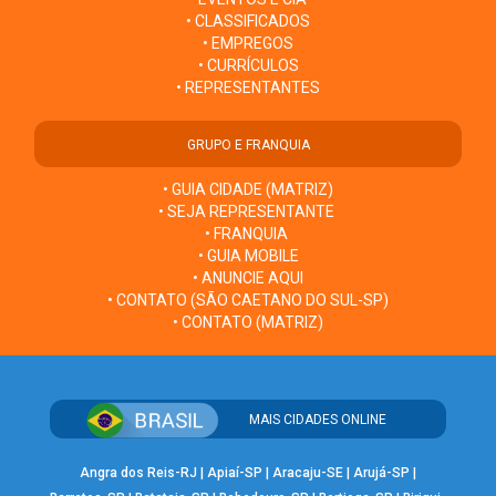
• CLASSIFICADOS
• EMPREGOS
• CURRÍCULOS
• REPRESENTANTES
GRUPO E FRANQUIA
• GUIA CIDADE (MATRIZ)
• SEJA REPRESENTANTE
• FRANQUIA
• GUIA MOBILE
• ANUNCIE AQUI
• CONTATO (SÃO CAETANO DO SUL-SP)
• CONTATO (MATRIZ)
MAIS CIDADES ONLINE
Angra dos Reis-RJ
|
Apiaí-SP
|
Aracaju-SE
|
Arujá-SP
|