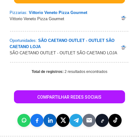
Pizzarias:
Vittorio Veneto Pizza Gourmet
Vittorio Veneto Pizza Gourmet
Oportunidades:
SÃO CAETANO OUTLET - OUTLET SÃO
CAETANO LOJA
SÃO CAETANO OUTLET - OUTLET SÃO CAETANO LOJA
Total de registros:
2 resultados encontrados
COMPARTILHAR REDES SOCIAIS