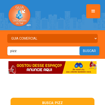
BUSCA: PIZZ