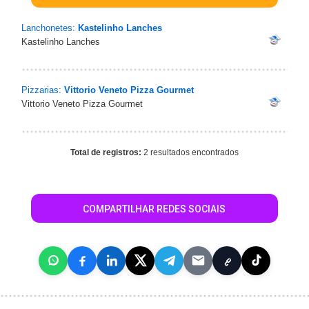
Lanchonetes:
Kastelinho Lanches
Kastelinho Lanches
Pizzarias:
Vittorio Veneto Pizza Gourmet
Vittorio Veneto Pizza Gourmet
Total de registros:
2 resultados encontrados
COMPARTILHAR REDES SOCIAIS