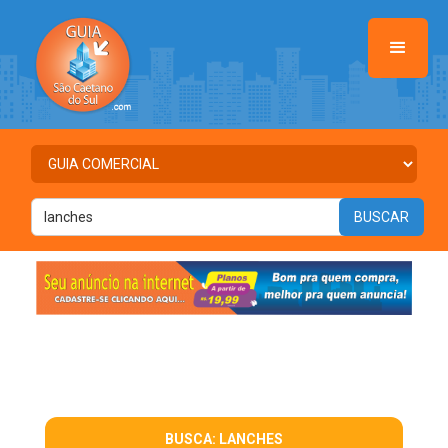
BUSCA: LANCHES