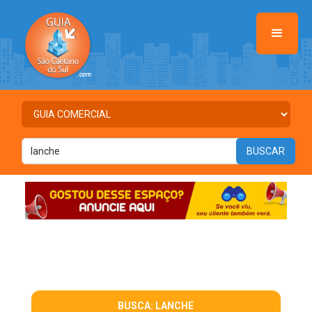
BUSCA: LANCHE