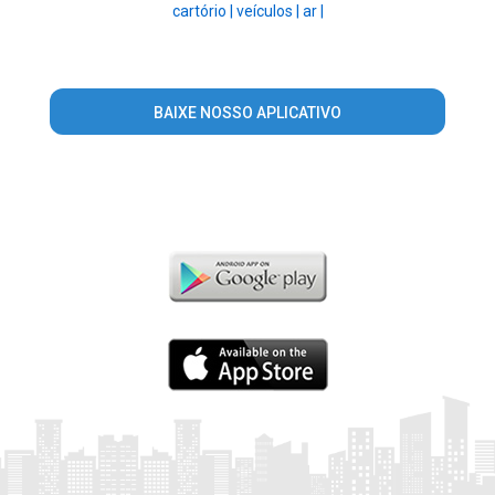
cartório |
veículos |
ar |
BAIXE NOSSO APLICATIVO