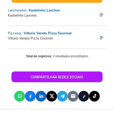
Lanchonetes:
Kastelinho Lanches
Kastelinho Lanches
Pizzarias:
Vittorio Veneto Pizza Gourmet
Vittorio Veneto Pizza Gourmet
Total de registros:
2 resultados encontrados
COMPARTILHAR REDES SOCIAIS