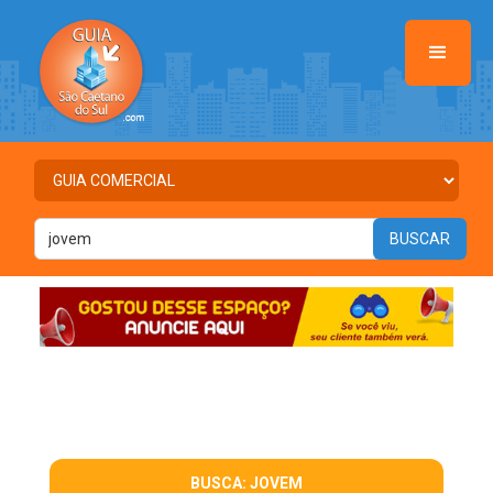
BUSCA: JOVEM