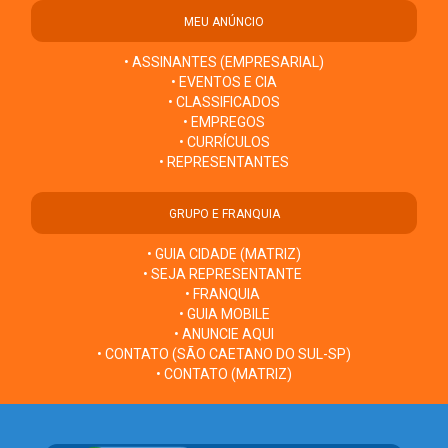
MEU ANÚNCIO
• ASSINANTES (EMPRESARIAL)
• EVENTOS E CIA
• CLASSIFICADOS
• EMPREGOS
• CURRÍCULOS
• REPRESENTANTES
GRUPO E FRANQUIA
• GUIA CIDADE (MATRIZ)
• SEJA REPRESENTANTE
• FRANQUIA
• GUIA MOBILE
• ANUNCIE AQUI
• CONTATO (SÃO CAETANO DO SUL-SP)
• CONTATO (MATRIZ)