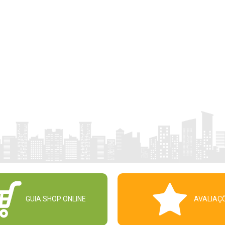
GUIA SHOP ONLINE
AVALIAÇ