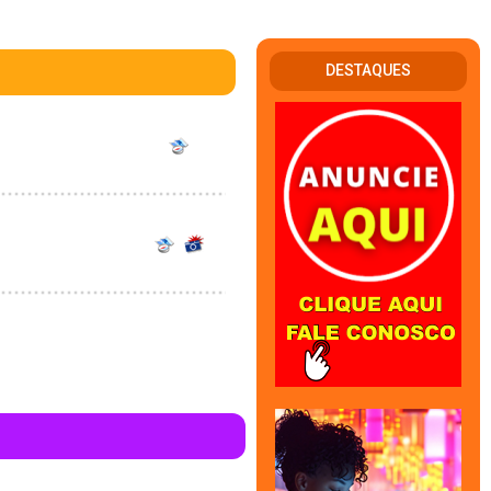
DESTAQUES