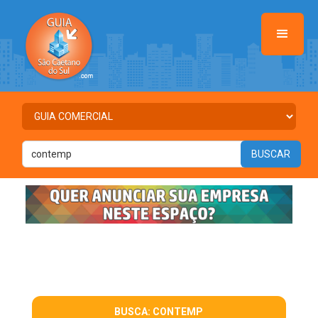
BUSCA: CONTEMP