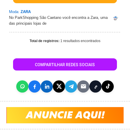
Moda:
ZARA
No ParkShopping São Caetano você encontra a Zara, uma
das principais lojas de
Total de registros:
1 resultados encontrados
COMPARTILHAR REDES SOCIAIS