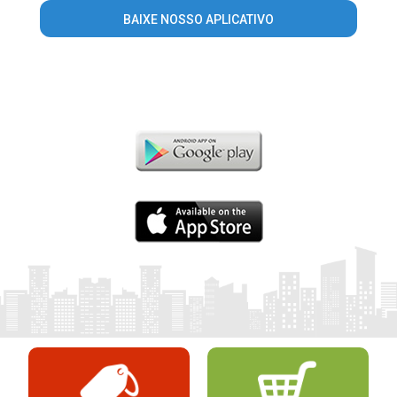
BAIXE NOSSO APLICATIVO