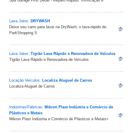
Spa Garage First Detail - Reparo Rápido, Vitrificação e
Lava Jatos:
DRYWASH
Deixe seu carro para lavar na DryWash, o lava-rápido do
ParkShopping S
Lava Jatos:
Tigrão Lava Rápido e Renovadora de Veículos
Tigrão Lava Rápido e Renovadora de Veículos
Locação Veículos:
Localiza Aluguel de Carros
Localiza Aluguel de Carros
Indústrias/Fábricas:
Mikron Plast Indústria e Comércio de
Plásticos e Metais
Mikron Plast Indústria e Comércio de Plásticos e Metais<