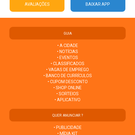
AVALIAÇÕES
BAIXAR APP
GUIA
• A CIDADE
• NOTÍCIAS
• EVENTOS
• CLASSIFICADOS
• VAGAS DE EMPREGO
• BANCO DE CURRÍCULOS
• CUPOM DESCONTO
• SHOP ONLINE
• SORTEIOS
• APLICATIVO
QUER ANUNCIAR ?
• PUBLICIDADE
• MÍDIA KIT