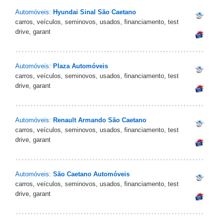
Automóveis:
Hyundai Sinal São Caetano
carros, veículos, seminovos, usados, financiamento, test
drive, garant
Automóveis:
Plaza Automóveis
carros, veículos, seminovos, usados, financiamento, test
drive, garant
Automóveis:
Renault Armando São Caetano
carros, veículos, seminovos, usados, financiamento, test
drive, garant
Automóveis:
São Caetano Automóveis
carros, veículos, seminovos, usados, financiamento, test
drive, garant