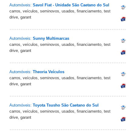
Automóveis:
Savol Fiat - Unidade São Caetano do Sul
carros, veículos, seminovos, usados, financiamento, test
drive, garant
Automóveis:
Sunny Multimarcas
carros, veículos, seminovos, usados, financiamento, test
drive, garant
Automóveis:
Theoria Veículos
carros, veículos, seminovos, usados, financiamento, test
drive, garant
Automóveis:
Toyota Tsusho São Caetano do Sul
carros, veículos, seminovos, usados, financiamento, test
drive, garant