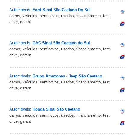
Automóveis:
Ford Sinal São Caetano Do Sul
carros, veículos, seminovos, usados, financiamento, test
drive, garant
Automóveis:
GAC Sinal São Caetano do Sul
carros, veículos, seminovos, usados, financiamento, test
drive, garant
Automóveis:
Grupo Amazonas - Jeep São Caetano
carros, veículos, seminovos, usados, financiamento, test
drive, garant
Automóveis:
Honda Sinal São Caetano
carros, veículos, seminovos, usados, financiamento, test
drive, garant