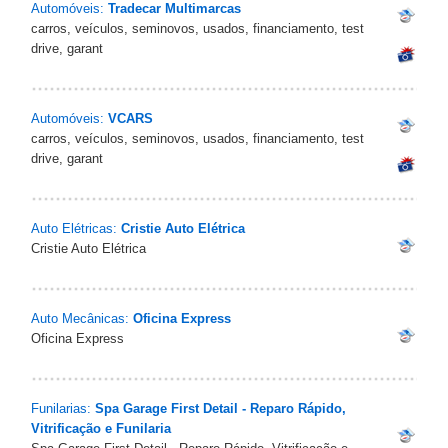
Automóveis:
Tradecar Multimarcas
carros, veículos, seminovos, usados, financiamento, test
drive, garant
Automóveis:
VCARS
carros, veículos, seminovos, usados, financiamento, test
drive, garant
Auto Elétricas:
Cristie Auto Elétrica
Cristie Auto Elétrica
Auto Mecânicas:
Oficina Express
Oficina Express
Funilarias:
Spa Garage First Detail - Reparo Rápido,
Vitrificação e Funilaria