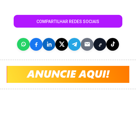
COMPARTILHAR REDES SOCIAIS