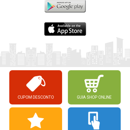
CUPOM DESCONTO
GUIA SHOP ONLINE