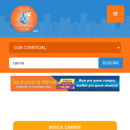
BUSCA: CARROS