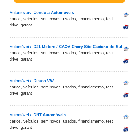
Automóveis:
Conduta Automóveis
carros, veículos, seminovos, usados, financiamento, test
drive, garant
Automóveis:
D21 Motors / CAOA Chery São Caetano do Sul
carros, veículos, seminovos, usados, financiamento, test
drive, garant
Automóveis:
Diauto VW
carros, veículos, seminovos, usados, financiamento, test
drive, garant
Automóveis:
DNT Automóveis
carros, veículos, seminovos, usados, financiamento, test
drive, garant