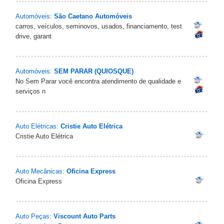
Automóveis:
São Caetano Automóveis
carros, veículos, seminovos, usados, financiamento, test
drive, garant
Automóveis:
SEM PARAR (QUIOSQUE)
No Sem Parar você encontra atendimento de qualidade e
serviços n
Auto Elétricas:
Cristie Auto Elétrica
Cristie Auto Elétrica
Auto Mecânicas:
Oficina Express
Oficina Express
Auto Peças:
Viscount Auto Parts