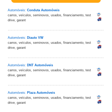
Automóveis:
Conduta Automóveis
carros, veículos, seminovos, usados, financiamento, test
drive, garant
Automóveis:
Diauto VW
carros, veículos, seminovos, usados, financiamento, test
drive, garant
Automóveis:
DNT Automóveis
carros, veículos, seminovos, usados, financiamento, test
drive, garant
Automóveis:
Plaza Automóveis
carros, veículos, seminovos, usados, financiamento, test
drive, garant