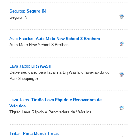
Seguros:
Seguro IN
Seguro IN
Auto Escolas:
Auto Moto New School 3 Brothers
Auto Moto New School 3 Brothers
Lava Jatos:
DRYWASH
Deixe seu carro para lavar na DryWash, o lava-rápido do
ParkShopping S
Lava Jatos:
Tigrão Lava Rápido e Renovadora de
Veículos
Tigrão Lava Rápido e Renovadora de Veículos
Tintas:
Pinta Mundi Tintas