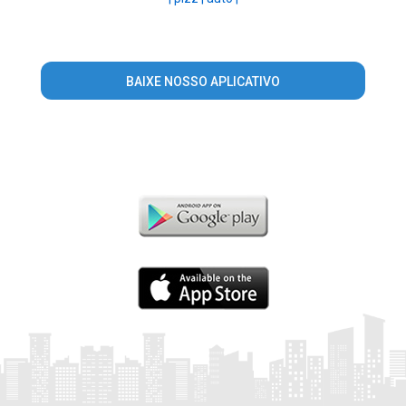
BAIXE NOSSO APLICATIVO