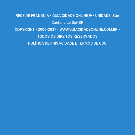
REDE DE FRANQUIA - GUIA CIDADE ONLINE ® - UNIDADE: São
Caetano do Sul-SP
COPYRIGHT • 2006-2021 -
WWW.GUIACIDADEONLINE.COM.BR
-
TODOS OS DIREITOS RESERVADOS
POLÍTICA DE PRIVACIDADE E TERMOS DE USO