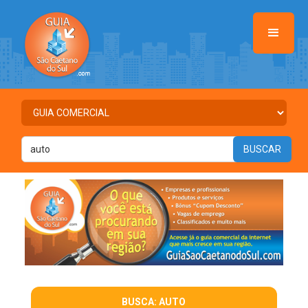
BUSCA: AUTO