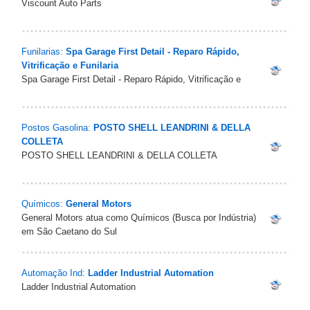
Viscount Auto Parts
Funilarias:
Spa Garage First Detail - Reparo Rápido,
Vitrificação e Funilaria
Spa Garage First Detail - Reparo Rápido, Vitrificação e
Postos Gasolina:
POSTO SHELL LEANDRINI & DELLA
COLLETA
POSTO SHELL LEANDRINI & DELLA COLLETA
Químicos:
General Motors
General Motors atua como Químicos (Busca por Indústria)
em São Caetano do Sul
Automação Ind:
Ladder Industrial Automation
Ladder Industrial Automation