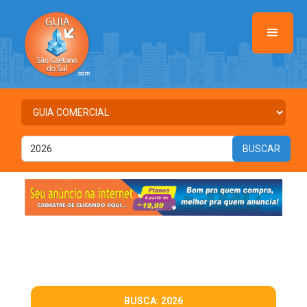
BUSCA: 2026