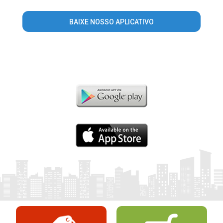
BAIXE NOSSO APLICATIVO