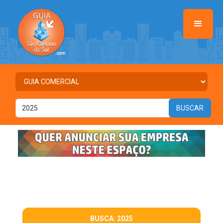
BUSCA: 2025