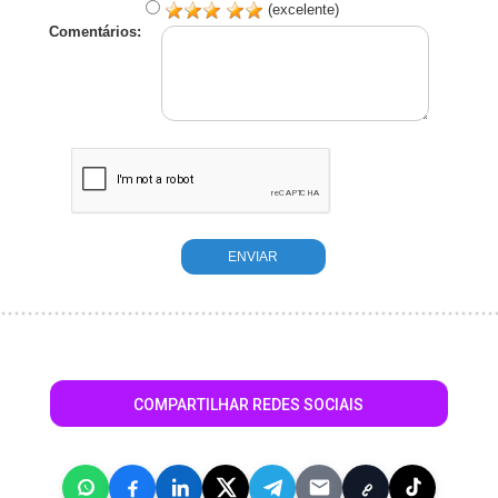
(excelente)
Comentários:
COMPARTILHAR REDES SOCIAIS