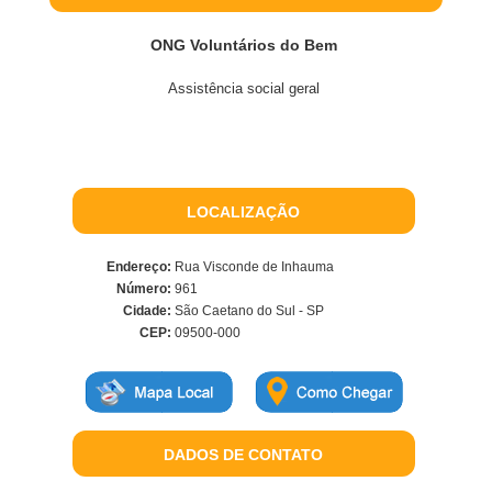
ONG Voluntários do Bem
Assistência social geral
LOCALIZAÇÃO
Endereço:
Rua Visconde de Inhauma
Número:
961
Cidade:
São Caetano do Sul - SP
CEP:
09500-000
DADOS DE CONTATO