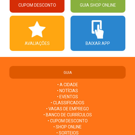
CUPOM DESCONTO
GUIA SHOP ONLINE
AVALIAÇÕES
BAIXAR APP
GUIA
• A CIDADE
• NOTÍCIAS
• EVENTOS
• CLASSIFICADOS
• VAGAS DE EMPREGO
• BANCO DE CURRÍCULOS
• CUPOM DESCONTO
• SHOP ONLINE
• SORTEIOS