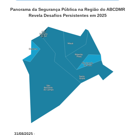
Panorama da Segurança Pública na Região do ABCDMR
Revela Desafios Persistentes em 2025
31/08/2025
-