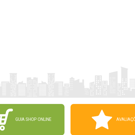
GUIA SHOP ONLINE
AVALIAÇ