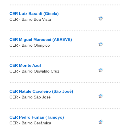
CER Luiz Baraldi (Gisela)
CER - Bairro Boa Vista
CER Miguel Marcucci (ABREVB)
CER - Bairro Olímpico
CER Monte Azul
CER - Bairro Oswaldo Cruz
CER Natale Cavaleiro (São José)
CER - Bairro São José
CER Pedro Furlan (Tamoyo)
CER - Bairro Cerâmica