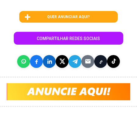
QUER ANUNCIAR AQUI?
COMPARTILHAR REDES SOCIAIS