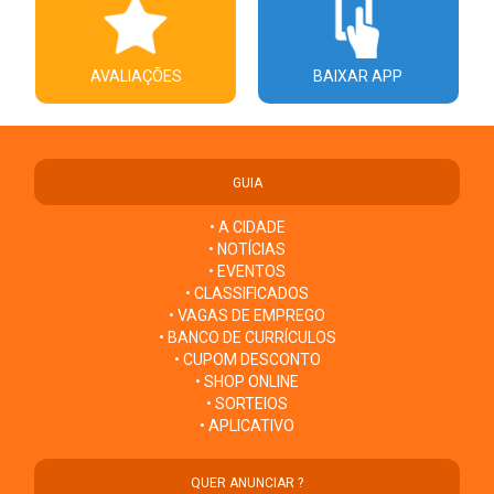
AVALIAÇÕES
BAIXAR APP
GUIA
• A CIDADE
• NOTÍCIAS
• EVENTOS
• CLASSIFICADOS
• VAGAS DE EMPREGO
• BANCO DE CURRÍCULOS
• CUPOM DESCONTO
• SHOP ONLINE
• SORTEIOS
• APLICATIVO
QUER ANUNCIAR ?