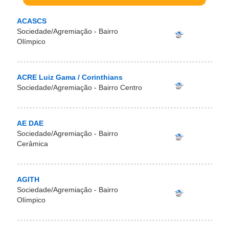
ACASCS
Sociedade/Agremiação - Bairro
Olímpico
ACRE Luiz Gama / Corinthians
Sociedade/Agremiação - Bairro Centro
AE DAE
Sociedade/Agremiação - Bairro
Cerâmica
AGITH
Sociedade/Agremiação - Bairro
Olímpico