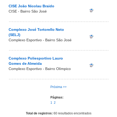
CISE João Nicolau Braido
CISE - Bairro São José
Complexo José Tortorello Neto
(SELJ)
Complexo Esportivo - Bairro São José
Complexo Poliesportivo Lauro
Gomes de Almeida
Complexo Esportivo - Bairro Olímpico
Próxima >>
Páginas:
1
2
Total de registros:
60 resultados encontrados