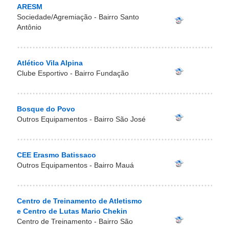
ARESM
Sociedade/Agremiação - Bairro Santo
Antônio
Atlético Vila Alpina
Clube Esportivo - Bairro Fundação
Bosque do Povo
Outros Equipamentos - Bairro São José
CEE Erasmo Batissaco
Outros Equipamentos - Bairro Mauá
Centro de Treinamento de Atletismo
e Centro de Lutas Mario Chekin
Centro de Treinamento - Bairro São