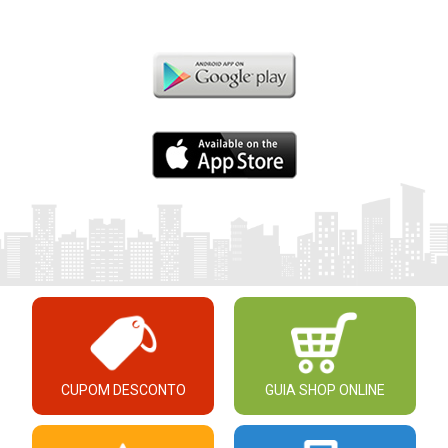
CUPOM DESCONTO
GUIA SHOP ONLINE