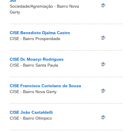
Sul
Sociedade/Agremiação - Bairro Nova
Gerty
CISE Benedicto Djalma Castro
CISE - Bairro Prosperidade
CISE Dr. Moacyr Rodrigues
CISE - Bairro Santa Paula
CISE Francisco Coriolano de Souza
CISE - Bairro Nova Gerty
CISE João Castaldelli
CISE - Bairro Olímpico