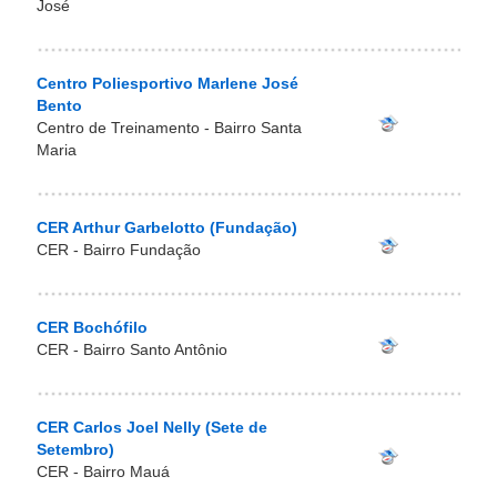
José
Centro Poliesportivo Marlene José
Bento
Centro de Treinamento - Bairro Santa
Maria
CER Arthur Garbelotto (Fundação)
CER - Bairro Fundação
CER Bochófilo
CER - Bairro Santo Antônio
CER Carlos Joel Nelly (Sete de
Setembro)
CER - Bairro Mauá