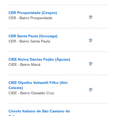
CER Prosperidade (Cespro)
CER - Bairro Prosperidade
CER Santa Paula (Gonzaga)
CER - Bairro Santa Paula
CIEE Alcina Dantas Feijão (Águias)
CIEE - Bairro Mauá
CIEE Olyntho Voltarelli Filho (Alvi
Celeste)
CIEE - Bairro Oswaldo Cruz
Circolo Italiano de São Caetano do