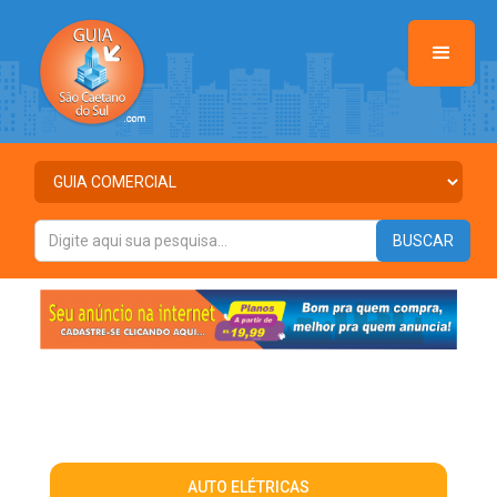
AUTO ELÉTRICAS