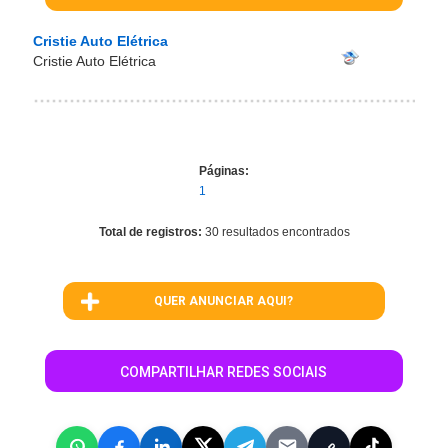
Cristie Auto Elétrica
Cristie Auto Elétrica
Páginas:
1
Total de registros:
30 resultados encontrados
QUER ANUNCIAR AQUI?
COMPARTILHAR REDES SOCIAIS