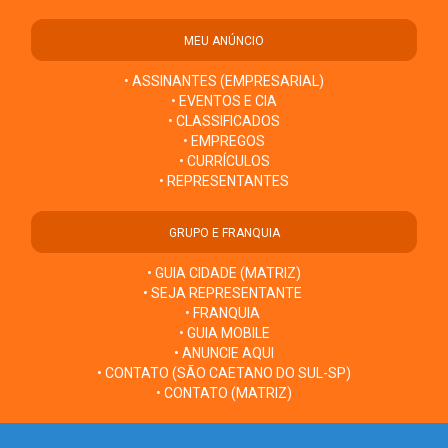
MEU ANÚNCIO
• ASSINANTES (EMPRESARIAL)
• EVENTOS E CIA
• CLASSIFICADOS
• EMPREGOS
• CURRÍCULOS
• REPRESENTANTES
GRUPO E FRANQUIA
• GUIA CIDADE (MATRIZ)
• SEJA REPRESENTANTE
• FRANQUIA
• GUIA MOBILE
• ANUNCIE AQUI
• CONTATO (SÃO CAETANO DO SUL-SP)
• CONTATO (MATRIZ)