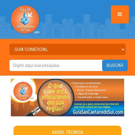
ASSIS. TÉCNICA