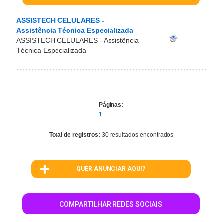
ASSISTECH CELULARES -
Assistência Técnica Especializada
ASSISTECH CELULARES - Assistência
Técnica Especializada
Páginas:
1
Total de registros:
30 resultados encontrados
QUER ANUNCIAR AQUI?
COMPARTILHAR REDES SOCIAIS