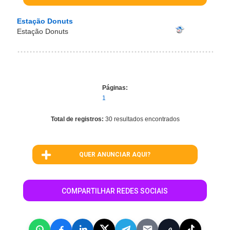
Estação Donuts
Estação Donuts
Páginas:
1
Total de registros:
30 resultados encontrados
QUER ANUNCIAR AQUI?
COMPARTILHAR REDES SOCIAIS