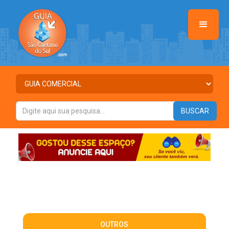
OUTROS