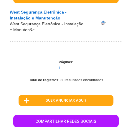
West Segurança Eletrônica -
Instalação e Manutenção
West Segurança Eletrônica - Instalação
e Manuten&c
Páginas:
1
Total de registros:
30 resultados encontrados
QUER ANUNCIAR AQUI?
COMPARTILHAR REDES SOCIAIS