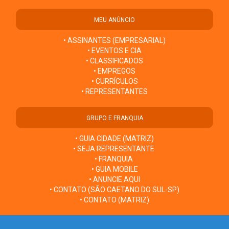
MEU ANÚNCIO
• ASSINANTES (EMPRESARIAL)
• EVENTOS E CIA
• CLASSIFICADOS
• EMPREGOS
• CURRÍCULOS
• REPRESENTANTES
GRUPO E FRANQUIA
• GUIA CIDADE (MATRIZ)
• SEJA REPRESENTANTE
• FRANQUIA
• GUIA MOBILE
• ANUNCIE AQUI
• CONTATO (SÃO CAETANO DO SUL-SP)
• CONTATO (MATRIZ)