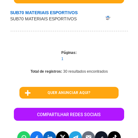
SUB70 MATERIAIS ESPORTIVOS
SUB70 MATERIAIS ESPORTIVOS
Páginas:
1
Total de registros:
30 resultados encontrados
QUER ANUNCIAR AQUI?
COMPARTILHAR REDES SOCIAIS