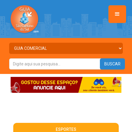
ESPORTES