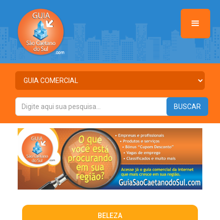
BELEZA