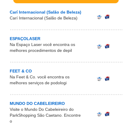
Carí Internacional (Salão de Beleza)
Carí Internacional (Salão de Beleza)
ESPAÇOLASER
Na Espaço Laser você encontra os
melhores procedimentos de depil
FEET & CO
Na Feet & Co. você encontra os
melhores serviços de podologi
MUNDO DO CABELEIREIRO
Visite o Mundo Do Cabeleireiro do
ParkShopping São Caetano. Encontre
o