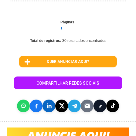
Páginas:
1
Total de registros:
30 resultados encontrados
QUER ANUNCIAR AQUI?
COMPARTILHAR REDES SOCIAIS