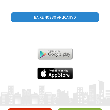
BAIXE NOSSO APLICATIVO