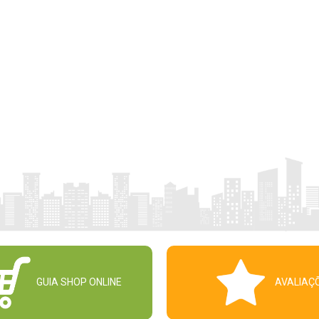
GUIA SHOP ONLINE
AVALIAÇ