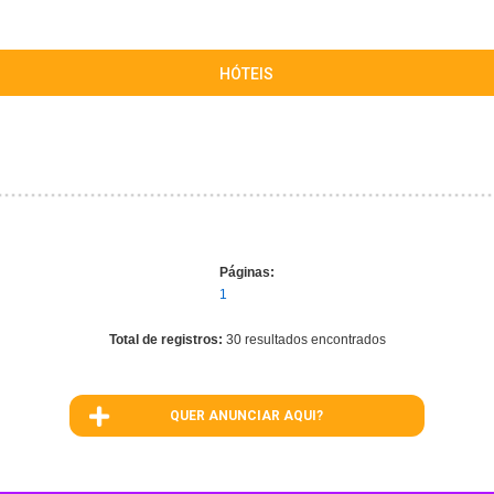
HÓTEIS
Páginas:
1
Total de registros:
30 resultados encontrados
QUER ANUNCIAR AQUI?