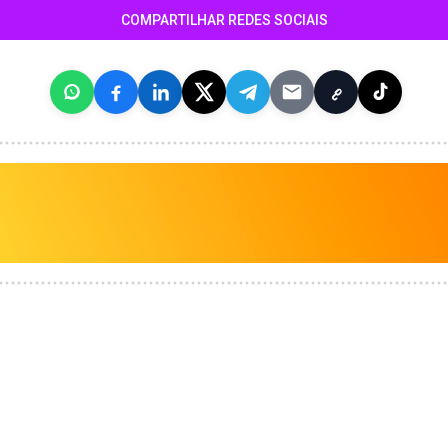
COMPARTILHAR REDES SOCIAIS