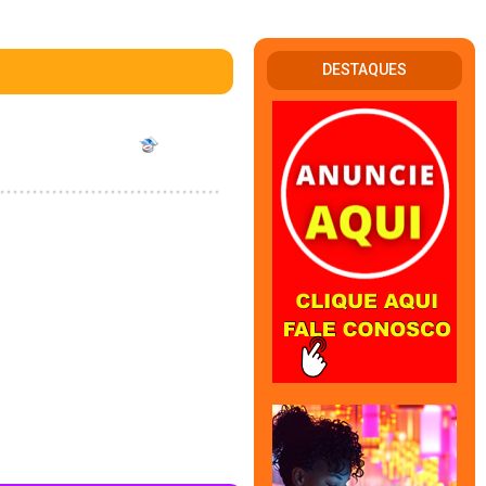
DESTAQUES