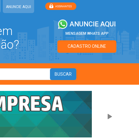
ANUNCIE AQUI
ANUNCIE AQUI
 em
MENSAGEM WHATS APP
ião?
CADASTRO ONLINE