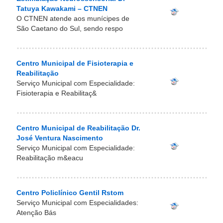
Tatuya Kawakami – CTNEN
O CTNEN atende aos munícipes de
São Caetano do Sul, sendo respo
Centro Municipal de Fisioterapia e
Reabilitação
Serviço Municipal com Especialidade:
Fisioterapia e Reabilitaç&
Centro Municipal de Reabilitação Dr.
José Ventura Nascimento
Serviço Municipal com Especialidade:
Reabilitação m&eacu
Centro Policlínico Gentil Rstom
Serviço Municipal com Especialidades:
Atenção Bás