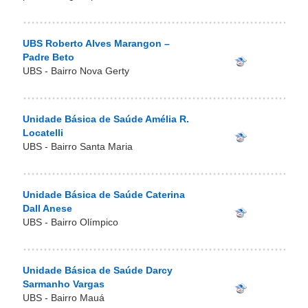
UBS Roberto Alves Marangon –
Padre Beto
UBS - Bairro Nova Gerty
Unidade Básica de Saúde Amélia R.
Locatelli
UBS - Bairro Santa Maria
Unidade Básica de Saúde Caterina
Dall Anese
UBS - Bairro Olímpico
Unidade Básica de Saúde Darcy
Sarmanho Vargas
UBS - Bairro Mauá