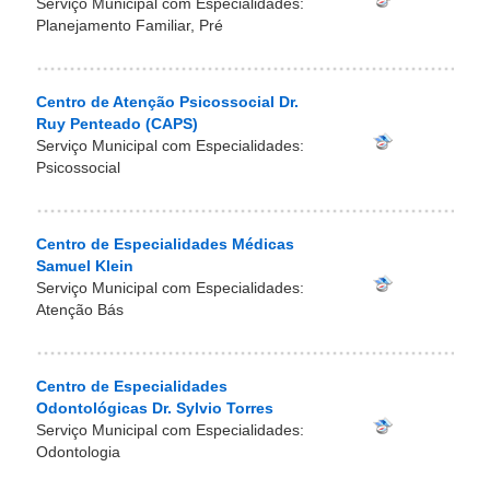
Serviço Municipal com Especialidades:
Planejamento Familiar, Pré
Centro de Atenção Psicossocial Dr.
Ruy Penteado (CAPS)
Serviço Municipal com Especialidades:
Psicossocial
Centro de Especialidades Médicas
Samuel Klein
Serviço Municipal com Especialidades:
Atenção Bás
Centro de Especialidades
Odontológicas Dr. Sylvio Torres
Serviço Municipal com Especialidades:
Odontologia