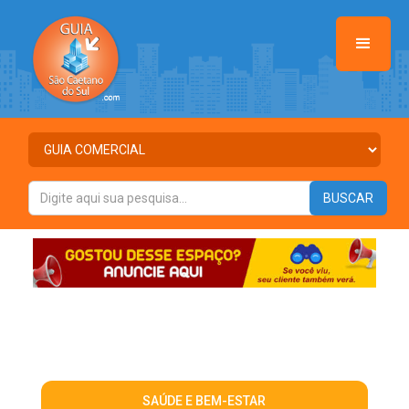
SAÚDE E BEM-ESTAR