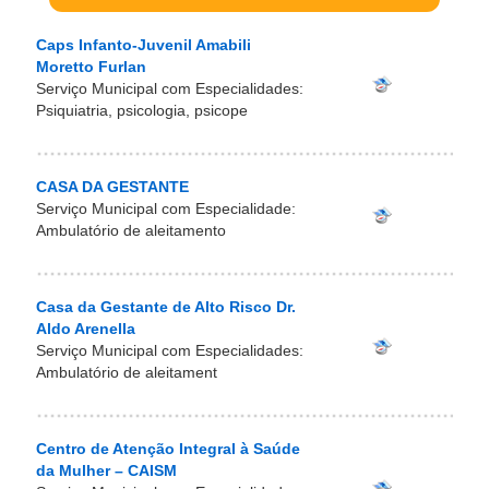
Caps Infanto-Juvenil Amabili
Moretto Furlan
Serviço Municipal com Especialidades:
Psiquiatria, psicologia, psicope
CASA DA GESTANTE
Serviço Municipal com Especialidade:
Ambulatório de aleitamento
Casa da Gestante de Alto Risco Dr.
Aldo Arenella
Serviço Municipal com Especialidades:
Ambulatório de aleitament
Centro de Atenção Integral à Saúde
da Mulher – CAISM