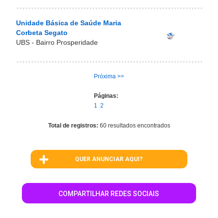
Unidade Básica de Saúde Maria
Corbeta Segato
UBS - Bairro Prosperidade
Próxima >>
Páginas:
1
2
Total de registros:
60 resultados encontrados
QUER ANUNCIAR AQUI?
COMPARTILHAR REDES SOCIAIS