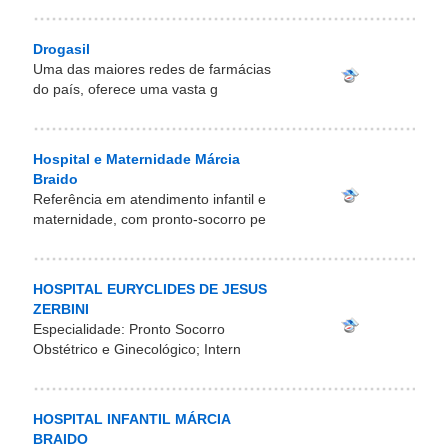
Drogasil
Uma das maiores redes de farmácias
do país, oferece uma vasta g
Hospital e Maternidade Márcia
Braido
Referência em atendimento infantil e
maternidade, com pronto-socorro pe
HOSPITAL EURYCLIDES DE JESUS
ZERBINI
Especialidade: Pronto Socorro
Obstétrico e Ginecológico; Intern
HOSPITAL INFANTIL MÁRCIA
BRAIDO