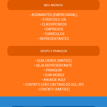
MEU ANÚNCIO
• ASSINANTES (EMPRESARIAL)
• EVENTOS E CIA
• CLASSIFICADOS
• EMPREGOS
• CURRÍCULOS
• REPRESENTANTES
GRUPO E FRANQUIA
• GUIA CIDADE (MATRIZ)
• SEJA REPRESENTANTE
• FRANQUIA
• GUIA MOBILE
• ANUNCIE AQUI
• CONTATO (SÃO CAETANO DO SUL-SP)
• CONTATO (MATRIZ)