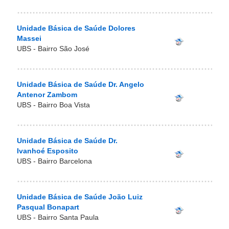
Unidade Básica de Saúde Dolores
Massei
UBS - Bairro São José
Unidade Básica de Saúde Dr. Angelo
Antenor Zambom
UBS - Bairro Boa Vista
Unidade Básica de Saúde Dr.
Ivanhoé Esposito
UBS - Bairro Barcelona
Unidade Básica de Saúde João Luiz
Pasqual Bonapart
UBS - Bairro Santa Paula