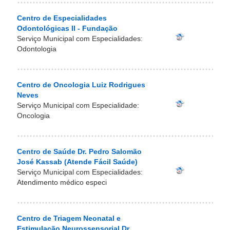
Centro de Especialidades
Odontológicas II - Fundação
Serviço Municipal com Especialidades:
Odontologia
Centro de Oncologia Luiz Rodrigues
Neves
Serviço Municipal com Especialidade:
Oncologia
Centro de Saúde Dr. Pedro Salomão
José Kassab (Atende Fácil Saúde)
Serviço Municipal com Especialidades:
Atendimento médico especi
Centro de Triagem Neonatal e
Estimulação Neurossensorial Dr