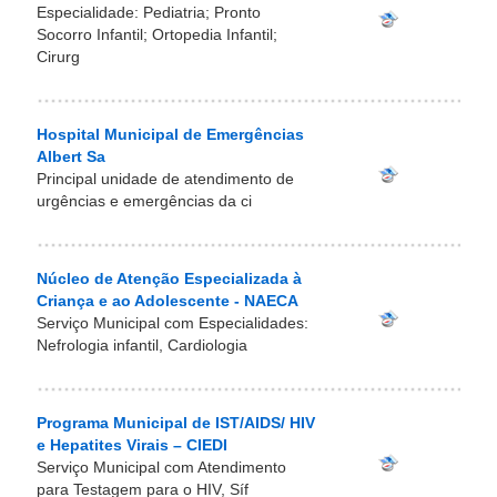
Especialidade: Pediatria; Pronto
Socorro Infantil; Ortopedia Infantil;
Cirurg
Hospital Municipal de Emergências
Albert Sa
Principal unidade de atendimento de
urgências e emergências da ci
Núcleo de Atenção Especializada à
Criança e ao Adolescente - NAECA
Serviço Municipal com Especialidades:
Nefrologia infantil, Cardiologia
Programa Municipal de IST/AIDS/ HIV
e Hepatites Virais – CIEDI
Serviço Municipal com Atendimento
para Testagem para o HIV, Síf