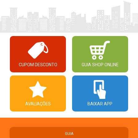
CUPOM DESCONTO
GUIA SHOP ONLINE
AVALIAÇÕES
BAIXAR APP
GUIA