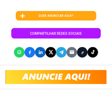
QUER ANUNCIAR AQUI?
COMPARTILHAR REDES SOCIAIS