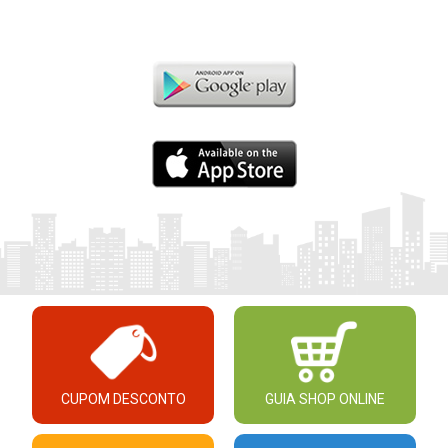
CUPOM DESCONTO
GUIA SHOP ONLINE