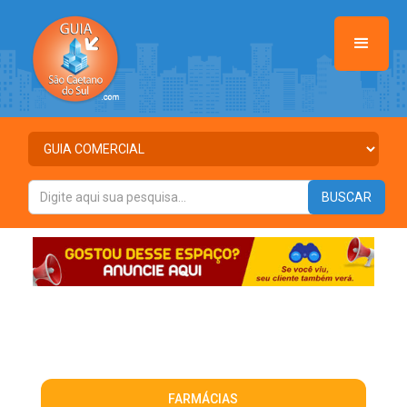
FARMÁCIAS