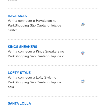
HAVAIANAS
Venha conhecer a Havaianas no
ParkShopping São Caetano, loja de
cal&cc
KINGS SNEAKERS
Venha conhecer a Kings Sneakers no
ParkShopping São Caetano, loja de c
LOFTY STYLE
Venha conhecer a Lofty Style no
ParkShopping São Caetano, loja de
cal&
SANTA LOLLA