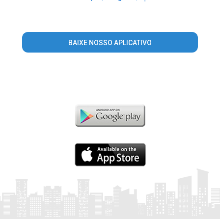
BAIXE NOSSO APLICATIVO