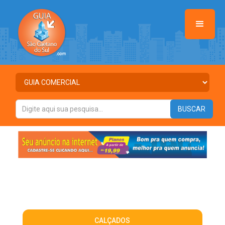
CALÇADOS