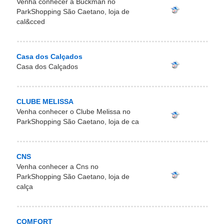
Venha conhecer a Buckman no
ParkShopping São Caetano, loja de
cal&cced
Casa dos Calçados
Casa dos Calçados
CLUBE MELISSA
Venha conhecer o Clube Melissa no
ParkShopping São Caetano, loja de ca
CNS
Venha conhecer a Cns no
ParkShopping São Caetano, loja de
calça
COMFORT