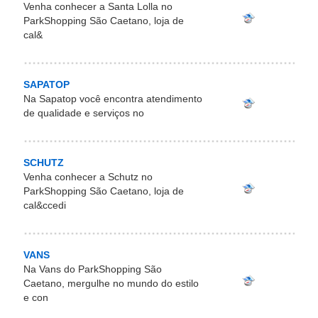
Venha conhecer a Santa Lolla no
ParkShopping São Caetano, loja de
cal&
SAPATOP
Na Sapatop você encontra atendimento
de qualidade e serviços no
SCHUTZ
Venha conhecer a Schutz no
ParkShopping São Caetano, loja de
cal&ccedi
VANS
Na Vans do ParkShopping São
Caetano, mergulhe no mundo do estilo
e con