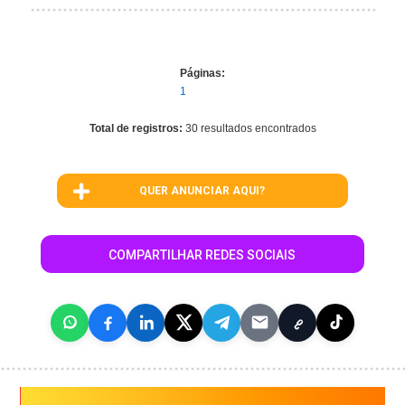
Páginas:
1
Total de registros:
30 resultados encontrados
QUER ANUNCIAR AQUI?
COMPARTILHAR REDES SOCIAIS