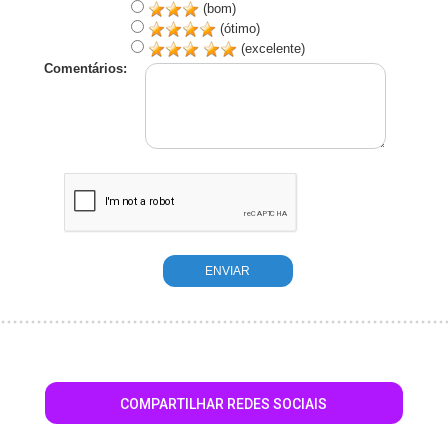
(bom)
(ótimo)
(excelente)
Comentários:
COMPARTILHAR REDES SOCIAIS