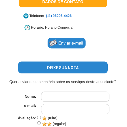
DADOS DE CONTATO
Telefone:
(11) 96206-4426
Horário:
Horário Comercial
DEIXE SUA NOTA
Quer enviar seu comentário sobre os serviços deste anunciante?
Nome:
e-mail:
Avaliação
:
(ruim)
(regular)