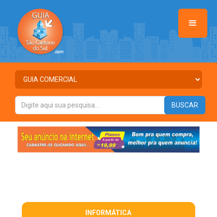
INFORMÁTICA