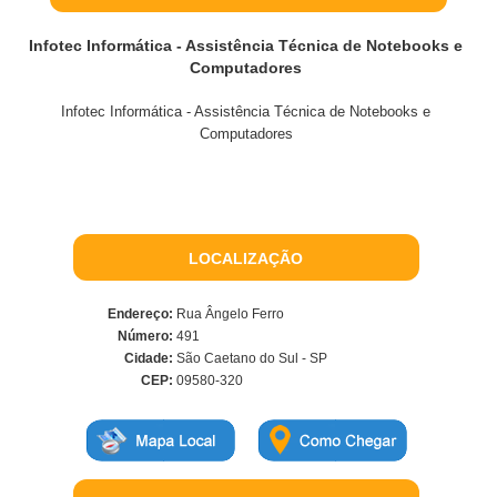
Infotec Informática - Assistência Técnica de Notebooks e
Computadores
Infotec Informática - Assistência Técnica de Notebooks e
Computadores
LOCALIZAÇÃO
Endereço:
Rua Ângelo Ferro
Número:
491
Cidade:
São Caetano do Sul - SP
CEP:
09580-320