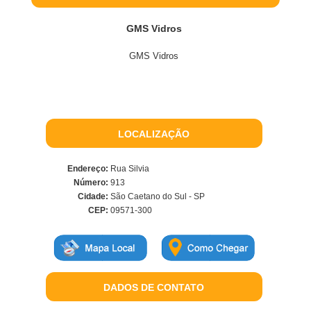
GMS Vidros
GMS Vidros
LOCALIZAÇÃO
Endereço:
Rua Silvia
Número:
913
Cidade:
São Caetano do Sul - SP
CEP:
09571-300
DADOS DE CONTATO