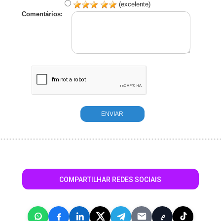
(excelente)
Comentários:
COMPARTILHAR REDES SOCIAIS