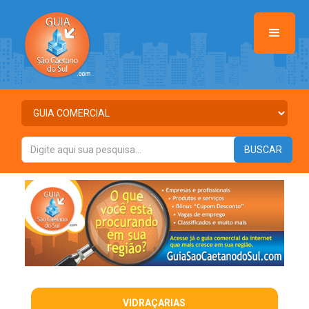
VIDRAÇARIAS