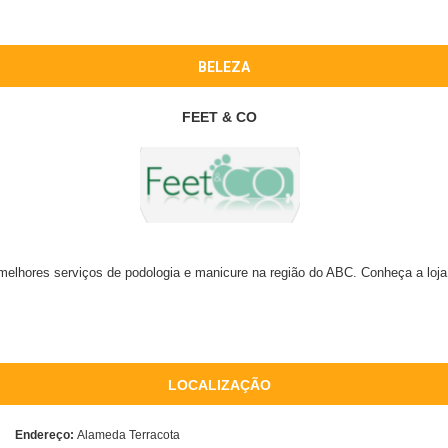
BELEZA
FEET & CO
melhores serviços de podologia e manicure na região do ABC. Conheça a loj
LOCALIZAÇÃO
Endereço:
Alameda Terracota