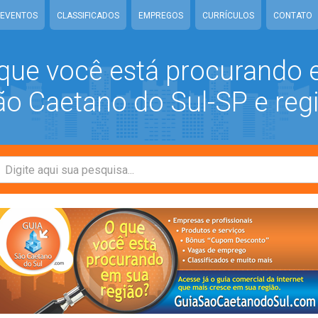
EVENTOS
CLASSIFICADOS
EMPREGOS
CURRÍCULOS
CONTATO
que você está procurando
 Caetano do Sul-SP e reg