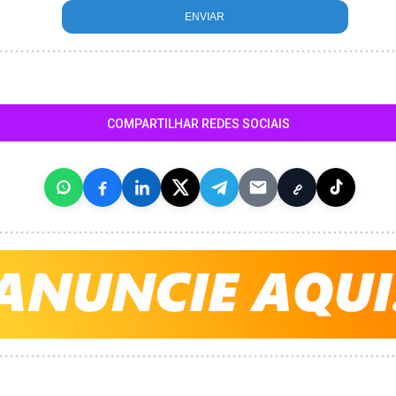
COMPARTILHAR REDES SOCIAIS