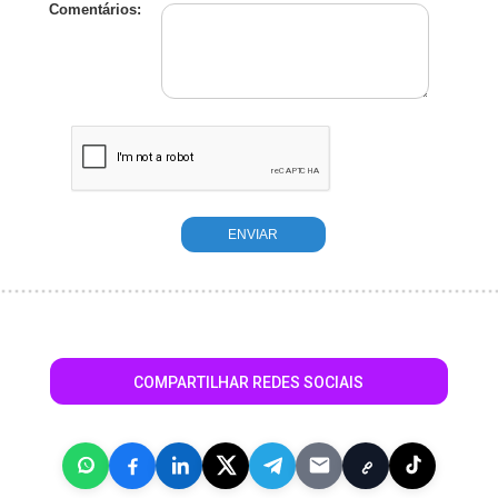
Comentários:
COMPARTILHAR REDES SOCIAIS