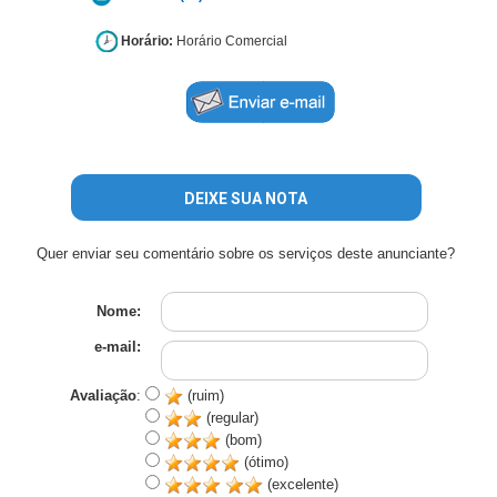
Horário:
Horário Comercial
DEIXE SUA NOTA
Quer enviar seu comentário sobre os serviços deste anunciante?
Nome:
e-mail:
Avaliação
:
(ruim)
(regular)
(bom)
(ótimo)
(excelente)