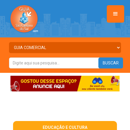
EDUCAÇÃO E CULTURA