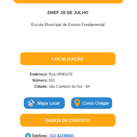
EMEF 28 DE JULHO
Escola Municipal de Ensino Fundamental
LOCALIZAÇÃO
Endereço:
Rua ORIENTE
Número:
501
Cidade:
São Caetano do Sul - SP
DADOS DE CONTATO
Telefone:
(11) 42240681