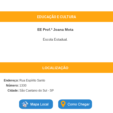
EDUCAÇÃO E CULTURA
EE Prof.ª Joana Mota
Escola Estadual.
LOCALIZAÇÃO
Endereço:
Rua Espírito Santo
Número:
1330
Cidade:
São Caetano do Sul - SP