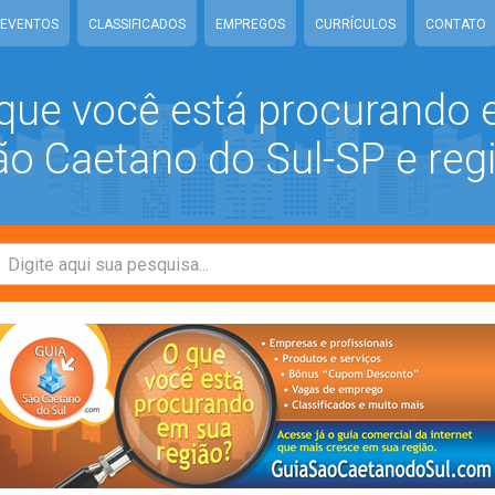
EVENTOS
CLASSIFICADOS
EMPREGOS
CURRÍCULOS
CONTATO
que você está procurando
 Caetano do Sul-SP e reg