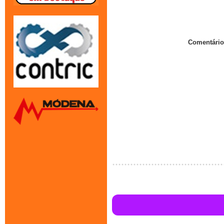
Comentário