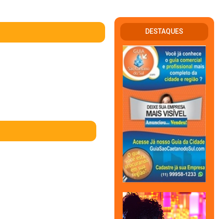
DESTAQUES