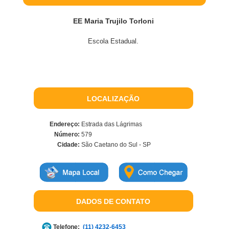
EE Maria Trujilo Torloni
Escola Estadual.
LOCALIZAÇÃO
Endereço:
Estrada das Lágrimas
Número:
579
Cidade:
São Caetano do Sul - SP
DADOS DE CONTATO
Telefone:
(11) 4232-6453