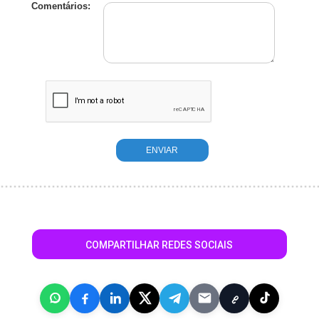
Comentários:
COMPARTILHAR REDES SOCIAIS