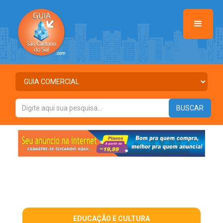
EDUCAÇÃO E CULTURA