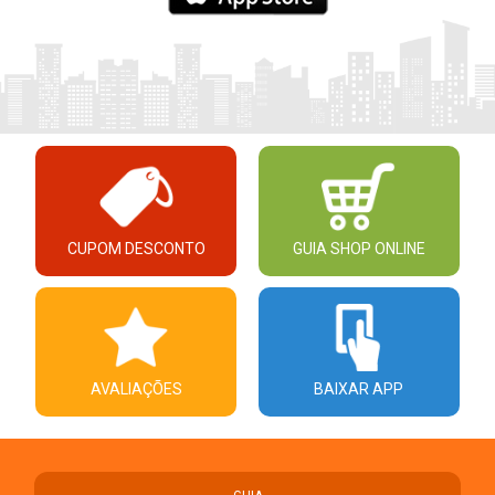
CUPOM DESCONTO
GUIA SHOP ONLINE
AVALIAÇÕES
BAIXAR APP