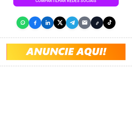
COMPARTILHAR REDES SOCIAIS