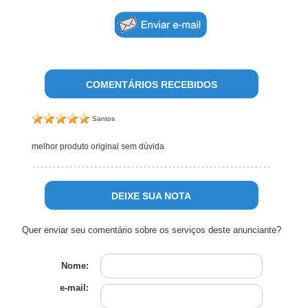
COMENTÁRIOS RECEBIDOS
Santos
melhor produto original sem dúvida
DEIXE SUA NOTA
Quer enviar seu comentário sobre os serviços deste anunciante?
Nome:
e-mail: