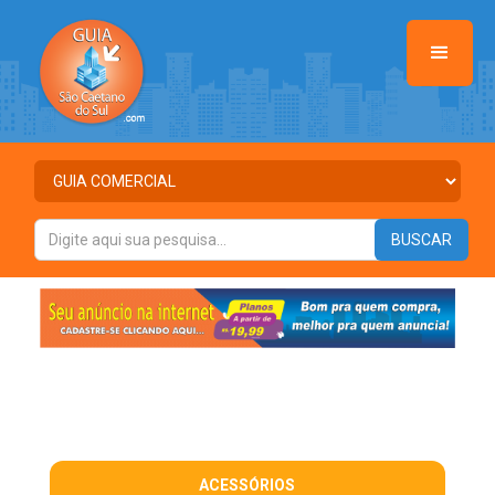
ACESSÓRIOS