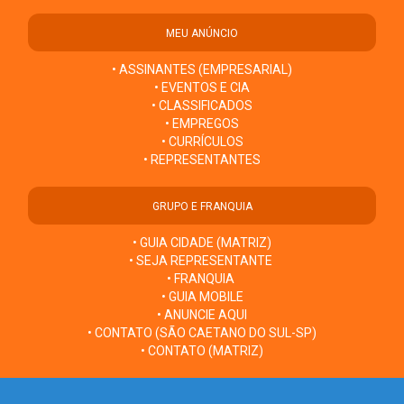
MEU ANÚNCIO
• ASSINANTES (EMPRESARIAL)
• EVENTOS E CIA
• CLASSIFICADOS
• EMPREGOS
• CURRÍCULOS
• REPRESENTANTES
GRUPO E FRANQUIA
• GUIA CIDADE (MATRIZ)
• SEJA REPRESENTANTE
• FRANQUIA
• GUIA MOBILE
• ANUNCIE AQUI
• CONTATO (SÃO CAETANO DO SUL-SP)
• CONTATO (MATRIZ)