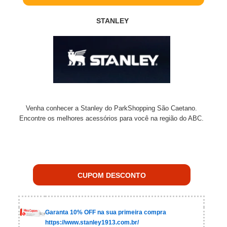
STANLEY
Venha conhecer a Stanley do ParkShopping São Caetano.
Encontre os melhores acessórios para você na região do ABC.
CUPOM DESCONTO
Garanta 10% OFF na sua primeira compra
https://www.stanley1913.com.br/