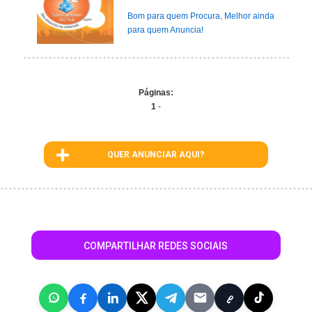
Bom para quem Procura, Melhor ainda
para quem Anuncia!
Páginas:
1
-
QUER ANUNCIAR AQUI?
COMPARTILHAR REDES SOCIAIS