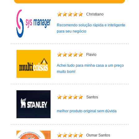
Christiano
Recomendo solução rápida e inteligente
para seu negócio
Flavio
Achei tudo para minha casa a um preço
muito bom!
Santos
melhor produto original sem dúvida
Osmar Santos