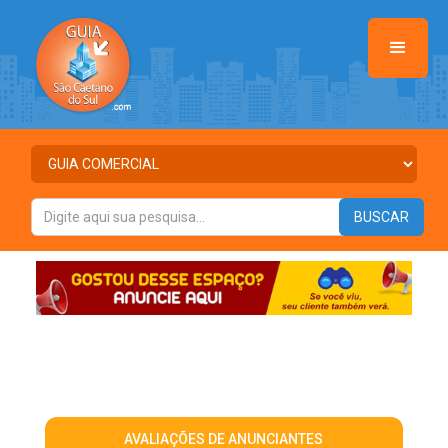
AVALIAÇÕES DE ANUNCIANTES