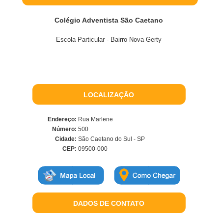
Colégio Adventista São Caetano
Escola Particular - Bairro Nova Gerty
LOCALIZAÇÃO
Endereço:
Rua Marlene
Número:
500
Cidade:
São Caetano do Sul - SP
CEP:
09500-000
DADOS DE CONTATO