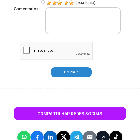
(excelente)
Comentários:
COMPARTILHAR REDES SOCIAIS