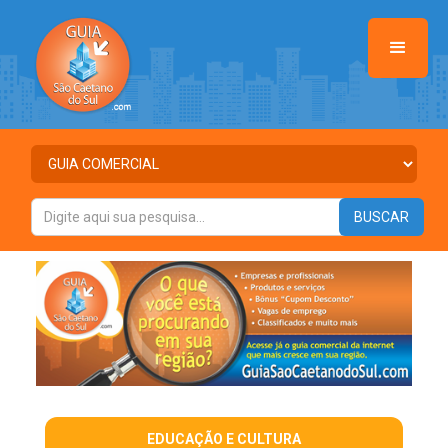
EDUCAÇÃO E CULTURA