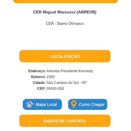
CER Miguel Marcucci (ABREVB)
CER - Bairro Olímpico
LOCALIZAÇÃO
Endereço:
Avenida Presidente Kennedy
Número:
2300
Cidade:
São Caetano do Sul - SP
CEP:
09500-000
DADOS DE CONTATO