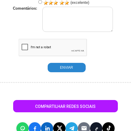
(excelente)
Comentários:
COMPARTILHAR REDES SOCIAIS