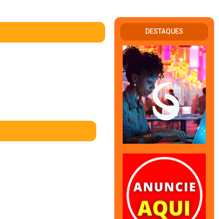
DESTAQUES