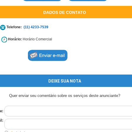
DADOS DE CONTATO
Telefone:
(11) 4233-7539
Horário:
Horário Comercial
DEIXE SUA NOTA
Quer enviar seu comentário sobre os serviços deste anunciante?
e:
l: