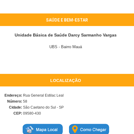
SAÚDE E BEM-ESTAR
Unidade Básica de Saúde Darcy Sarmanho Vargas
UBS - Bairro Mauá
LOCALIZAÇÃO
Endereço:
Rua General Estilac Leal
Número:
58
Cidade:
São Caetano do Sul - SP
CEP:
09580-430