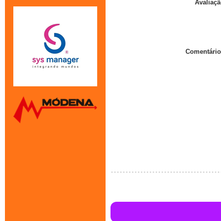
Avaliaçã
Comentário