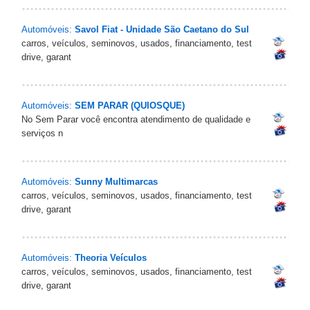
Automóveis:
Savol Fiat - Unidade São Caetano do Sul
carros, veículos, seminovos, usados, financiamento, test
drive, garant
Automóveis:
SEM PARAR (QUIOSQUE)
No Sem Parar você encontra atendimento de qualidade e
serviços n
Automóveis:
Sunny Multimarcas
carros, veículos, seminovos, usados, financiamento, test
drive, garant
Automóveis:
Theoria Veículos
carros, veículos, seminovos, usados, financiamento, test
drive, garant