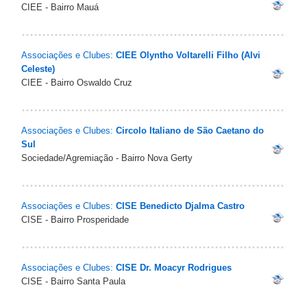
CIEE - Bairro Mauá
Associações e Clubes:
CIEE Olyntho Voltarelli Filho (Alvi
Celeste)
CIEE - Bairro Oswaldo Cruz
Associações e Clubes:
Circolo Italiano de São Caetano do
Sul
Sociedade/Agremiação - Bairro Nova Gerty
Associações e Clubes:
CISE Benedicto Djalma Castro
CISE - Bairro Prosperidade
Associações e Clubes:
CISE Dr. Moacyr Rodrigues
CISE - Bairro Santa Paula