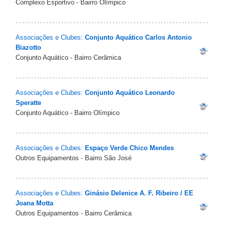
Complexo Esportivo - Bairro Olímpico
Associações e Clubes:
Conjunto Aquático Carlos Antonio
Biazotto
Conjunto Aquático - Bairro Cerâmica
Associações e Clubes:
Conjunto Aquático Leonardo
Speratte
Conjunto Aquático - Bairro Olímpico
Associações e Clubes:
Espaço Verde Chico Mendes
Outros Equipamentos - Bairro São José
Associações e Clubes:
Ginásio Delenice A. F. Ribeiro / EE
Joana Motta
Outros Equipamentos - Bairro Cerâmica