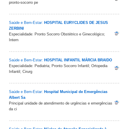
pronto-socorro pe
Saúde e Bem-Estar:
HOSPITAL EURYCLIDES DE JESUS
ZERBINI
Especialidade: Pronto Socorro Obstétrico e Ginecológico;
Intern
Saúde e Bem-Estar:
HOSPITAL INFANTIL MÁRCIA BRAIDO
Especialidade: Pediatria; Pronto Socorro Infantil; Ortopedia
Infantil; Cirurg
Saúde e Bem-Estar:
Hospital Municipal de Emergências
Albert Sa
Principal unidade de atendimento de urgências e emergências
da ci