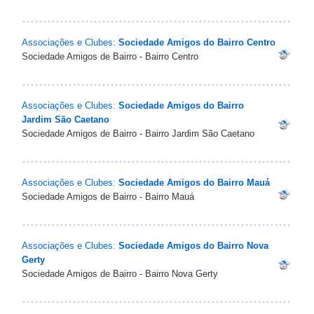
Associações e Clubes:
Sociedade Amigos do Bairro Centro
Sociedade Amigos de Bairro - Bairro Centro
Associações e Clubes:
Sociedade Amigos do Bairro
Jardim São Caetano
Sociedade Amigos de Bairro - Bairro Jardim São Caetano
Associações e Clubes:
Sociedade Amigos do Bairro Mauá
Sociedade Amigos de Bairro - Bairro Mauá
Associações e Clubes:
Sociedade Amigos do Bairro Nova
Gerty
Sociedade Amigos de Bairro - Bairro Nova Gerty