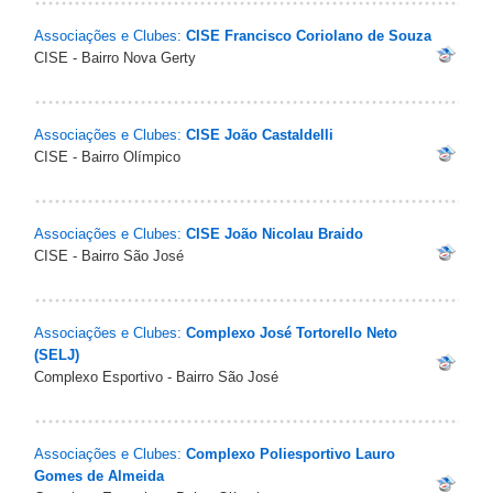
Associações e Clubes:
CISE Francisco Coriolano de Souza
CISE - Bairro Nova Gerty
Associações e Clubes:
CISE João Castaldelli
CISE - Bairro Olímpico
Associações e Clubes:
CISE João Nicolau Braido
CISE - Bairro São José
Associações e Clubes:
Complexo José Tortorello Neto
(SELJ)
Complexo Esportivo - Bairro São José
Associações e Clubes:
Complexo Poliesportivo Lauro
Gomes de Almeida