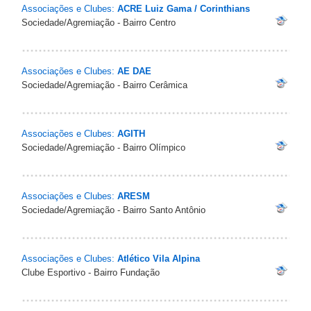
Associações e Clubes:
ACRE Luiz Gama / Corinthians
Sociedade/Agremiação - Bairro Centro
Associações e Clubes:
AE DAE
Sociedade/Agremiação - Bairro Cerâmica
Associações e Clubes:
AGITH
Sociedade/Agremiação - Bairro Olímpico
Associações e Clubes:
ARESM
Sociedade/Agremiação - Bairro Santo Antônio
Associações e Clubes:
Atlético Vila Alpina
Clube Esportivo - Bairro Fundação