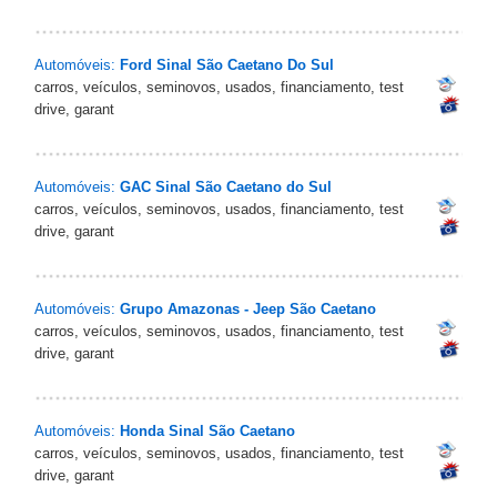
Automóveis:
Ford Sinal São Caetano Do Sul
carros, veículos, seminovos, usados, financiamento, test
drive, garant
Automóveis:
GAC Sinal São Caetano do Sul
carros, veículos, seminovos, usados, financiamento, test
drive, garant
Automóveis:
Grupo Amazonas - Jeep São Caetano
carros, veículos, seminovos, usados, financiamento, test
drive, garant
Automóveis:
Honda Sinal São Caetano
carros, veículos, seminovos, usados, financiamento, test
drive, garant