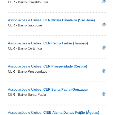
CER - Bairro Oswaldo Cruz
Associações e Clubes:
CER Natale Cavaleiro (São José)
CER - Bairro São José
Associações e Clubes:
CER Pedro Furlan (Tamoyo)
CER - Bairro Cerâmica
Associações e Clubes:
CER Prosperidade (Cespro)
CER - Bairro Prosperidade
Associações e Clubes:
CER Santa Paula (Gonzaga)
CER - Bairro Santa Paula
Associações e Clubes:
CIEE Alcina Dantas Feijão (Águias)