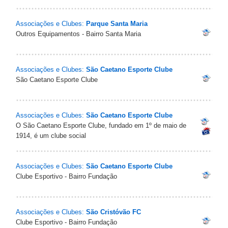
Associações e Clubes:
Parque Santa Maria
Outros Equipamentos - Bairro Santa Maria
Associações e Clubes:
São Caetano Esporte Clube
São Caetano Esporte Clube
Associações e Clubes:
São Caetano Esporte Clube
O São Caetano Esporte Clube, fundado em 1º de maio de
1914, é um clube social
Associações e Clubes:
São Caetano Esporte Clube
Clube Esportivo - Bairro Fundação
Associações e Clubes:
São Cristóvão FC
Clube Esportivo - Bairro Fundação