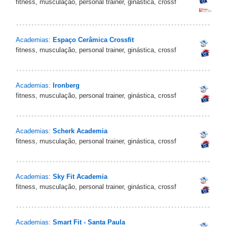
fitness, musculação, personal trainer, ginástica, crossf
Academias:
Espaço Cerâmica Crossfit
fitness, musculação, personal trainer, ginástica, crossf
Academias:
Ironberg
fitness, musculação, personal trainer, ginástica, crossf
Academias:
Scherk Academia
fitness, musculação, personal trainer, ginástica, crossf
Academias:
Sky Fit Academia
fitness, musculação, personal trainer, ginástica, crossf
Academias:
Smart Fit - Santa Paula