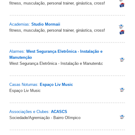
fitness, musculação, personal trainer, ginástica, crossf
Academias:
Studio Mormaii
fitness, musculação, personal trainer, ginástica, crossf
Alarmes:
West Segurança Eletrônica - Instalação e
Manutenção
West Segurança Eletrônica - Instalação e Manuten&c
Casas Noturnas:
Espaço Liv Music
Espaço Liv Music
Associações e Clubes:
ACASCS
Sociedade/Agremiação - Bairro Olímpico