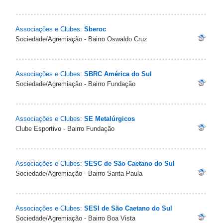
Associações e Clubes:
Sberoc
Sociedade/Agremiação - Bairro Oswaldo Cruz
Associações e Clubes:
SBRC América do Sul
Sociedade/Agremiação - Bairro Fundação
Associações e Clubes:
SE Metalúrgicos
Clube Esportivo - Bairro Fundação
Associações e Clubes:
SESC de São Caetano do Sul
Sociedade/Agremiação - Bairro Santa Paula
Associações e Clubes:
SESI de São Caetano do Sul
Sociedade/Agremiação - Bairro Boa Vista