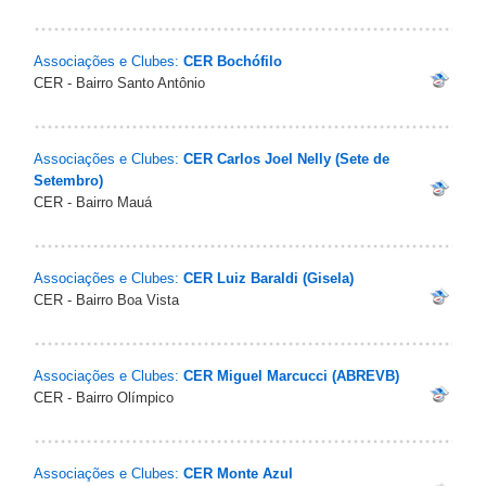
Associações e Clubes:
CER Bochófilo
CER - Bairro Santo Antônio
Associações e Clubes:
CER Carlos Joel Nelly (Sete de
Setembro)
CER - Bairro Mauá
Associações e Clubes:
CER Luiz Baraldi (Gisela)
CER - Bairro Boa Vista
Associações e Clubes:
CER Miguel Marcucci (ABREVB)
CER - Bairro Olímpico
Associações e Clubes:
CER Monte Azul