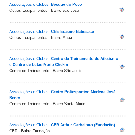
Associações e Clubes:
Bosque do Povo
Outros Equipamentos - Bairro São José
Associações e Clubes:
CEE Erasmo Batissaco
Outros Equipamentos - Bairro Mauá
Associações e Clubes:
Centro de Treinamento de Atletismo
e Centro de Lutas Mario Chekin
Centro de Treinamento - Bairro São José
Associações e Clubes:
Centro Poliesportivo Marlene José
Bento
Centro de Treinamento - Bairro Santa Maria
Associações e Clubes:
CER Arthur Garbelotto (Fundação)
CER - Bairro Fundação