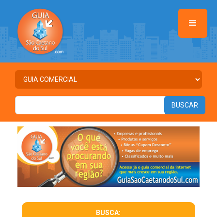
BUSCA: