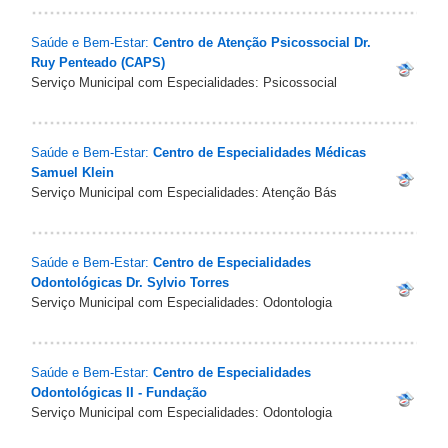
Saúde e Bem-Estar:
Centro de Atenção Psicossocial Dr.
Ruy Penteado (CAPS)
Serviço Municipal com Especialidades: Psicossocial
Saúde e Bem-Estar:
Centro de Especialidades Médicas
Samuel Klein
Serviço Municipal com Especialidades: Atenção Bás
Saúde e Bem-Estar:
Centro de Especialidades
Odontológicas Dr. Sylvio Torres
Serviço Municipal com Especialidades: Odontologia
Saúde e Bem-Estar:
Centro de Especialidades
Odontológicas II - Fundação
Serviço Municipal com Especialidades: Odontologia