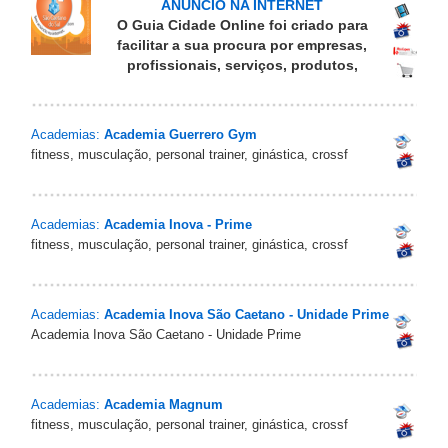
ANÚNCIO NA INTERNET
O Guia Cidade Online foi criado para
facilitar a sua procura por empresas,
profissionais, serviços, produtos,
Academias:
Academia Guerrero Gym
fitness, musculação, personal trainer, ginástica, crossf
Academias:
Academia Inova - Prime
fitness, musculação, personal trainer, ginástica, crossf
Academias:
Academia Inova São Caetano - Unidade Prime
Academia Inova São Caetano - Unidade Prime
Academias:
Academia Magnum
fitness, musculação, personal trainer, ginástica, crossf