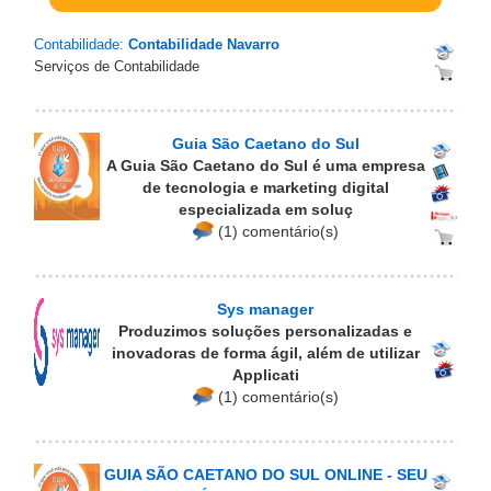
Contabilidade:
Contabilidade Navarro
Serviços de Contabilidade
Guia São Caetano do Sul
A Guia São Caetano do Sul é uma empresa
de tecnologia e marketing digital
especializada em soluç
(1) comentário(s)
Sys manager
Produzimos soluções personalizadas e
inovadoras de forma ágil, além de utilizar
Applicati
(1) comentário(s)
GUIA SÃO CAETANO DO SUL ONLINE - SEU