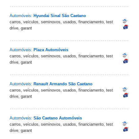
Automóveis:
Hyundai Sinal São Caetano
carros, veículos, seminovos, usados, financiamento, test
drive, garant
Automóveis:
Plaza Automóveis
carros, veículos, seminovos, usados, financiamento, test
drive, garant
Automóveis:
Renault Armando São Caetano
carros, veículos, seminovos, usados, financiamento, test
drive, garant
Automóveis:
São Caetano Automóveis
carros, veículos, seminovos, usados, financiamento, test
drive, garant