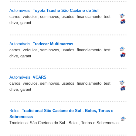
Automóveis:
Toyota Tsusho São Caetano do Sul
carros, veículos, seminovos, usados, financiamento, test
drive, garant
Automóveis:
Tradecar Multimarcas
carros, veículos, seminovos, usados, financiamento, test
drive, garant
Automóveis:
VCARS
carros, veículos, seminovos, usados, financiamento, test
drive, garant
Bolos:
Tradicional São Caetano do Sul - Bolos, Tortas e
Sobremesas
Tradicional São Caetano do Sul - Bolos, Tortas e Sobremesas