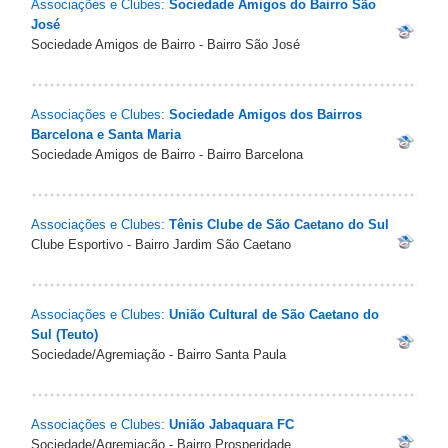
Associações e Clubes:
Sociedade Amigos do Bairro São
José
Sociedade Amigos de Bairro - Bairro São José
Associações e Clubes:
Sociedade Amigos dos Bairros
Barcelona e Santa Maria
Sociedade Amigos de Bairro - Bairro Barcelona
Associações e Clubes:
Tênis Clube de São Caetano do Sul
Clube Esportivo - Bairro Jardim São Caetano
Associações e Clubes:
União Cultural de São Caetano do
Sul (Teuto)
Sociedade/Agremiação - Bairro Santa Paula
Associações e Clubes:
União Jabaquara FC
Sociedade/Agremiação - Bairro Prosperidade