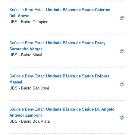
Saúde e Bem-Estar:
Unidade Básica de Saúde Caterina
Dall Anese
UBS - Bairro Olímpico
Saúde e Bem-Estar:
Unidade Básica de Saúde Darcy
Sarmanho Vargas
UBS - Bairro Mauá
Saúde e Bem-Estar:
Unidade Básica de Saúde Dolores
Massei
UBS - Bairro São José
Saúde e Bem-Estar:
Unidade Básica de Saúde Dr. Angelo
Antenor Zambom
UBS - Bairro Boa Vista