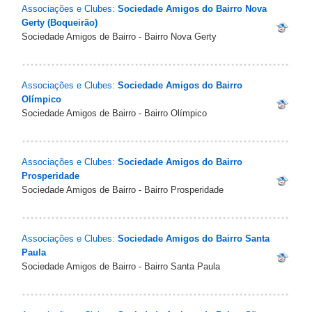
Associações e Clubes:
Sociedade Amigos do Bairro Nova
Gerty (Boqueirão)
Sociedade Amigos de Bairro - Bairro Nova Gerty
Associações e Clubes:
Sociedade Amigos do Bairro
Olímpico
Sociedade Amigos de Bairro - Bairro Olímpico
Associações e Clubes:
Sociedade Amigos do Bairro
Prosperidade
Sociedade Amigos de Bairro - Bairro Prosperidade
Associações e Clubes:
Sociedade Amigos do Bairro Santa
Paula
Sociedade Amigos de Bairro - Bairro Santa Paula