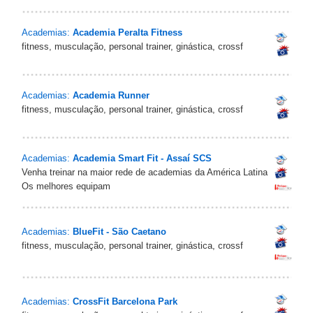
Academias:
Academia Peralta Fitness
fitness, musculação, personal trainer, ginástica, crossf
Academias:
Academia Runner
fitness, musculação, personal trainer, ginástica, crossf
Academias:
Academia Smart Fit - Assaí SCS
Venha treinar na maior rede de academias da América Latina
Os melhores equipam
Academias:
BlueFit - São Caetano
fitness, musculação, personal trainer, ginástica, crossf
Academias:
CrossFit Barcelona Park