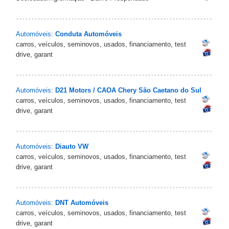
Automóveis:
Conduta Automóveis
carros, veículos, seminovos, usados, financiamento, test
drive, garant
Automóveis:
D21 Motors / CAOA Chery São Caetano do Sul
carros, veículos, seminovos, usados, financiamento, test
drive, garant
Automóveis:
Diauto VW
carros, veículos, seminovos, usados, financiamento, test
drive, garant
Automóveis:
DNT Automóveis
carros, veículos, seminovos, usados, financiamento, test
drive, garant