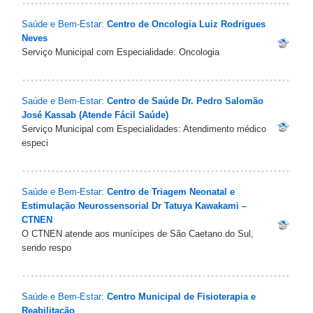
Saúde e Bem-Estar:
Centro de Oncologia Luiz Rodrigues
Neves
Serviço Municipal com Especialidade: Oncologia
Saúde e Bem-Estar:
Centro de Saúde Dr. Pedro Salomão
José Kassab (Atende Fácil Saúde)
Serviço Municipal com Especialidades: Atendimento médico
especi
Saúde e Bem-Estar:
Centro de Triagem Neonatal e
Estimulação Neurossensorial Dr Tatuya Kawakami –
CTNEN
O CTNEN atende aos munícipes de São Caetano do Sul,
sendo respo
Saúde e Bem-Estar:
Centro Municipal de Fisioterapia e
Reabilitação