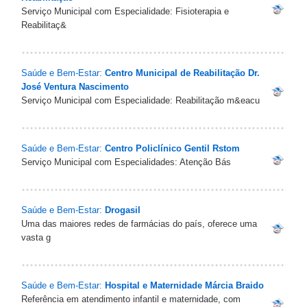
Serviço Municipal com Especialidade: Fisioterapia e
Reabilitaç&
Saúde e Bem-Estar:
Centro Municipal de Reabilitação Dr.
José Ventura Nascimento
Serviço Municipal com Especialidade: Reabilitação m&eacu
Saúde e Bem-Estar:
Centro Policlínico Gentil Rstom
Serviço Municipal com Especialidades: Atenção Bás
Saúde e Bem-Estar:
Drogasil
Uma das maiores redes de farmácias do país, oferece uma
vasta g
Saúde e Bem-Estar:
Hospital e Maternidade Márcia Braido
Referência em atendimento infantil e maternidade, com