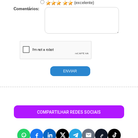
(excelente)
Comentários:
COMPARTILHAR REDES SOCIAIS