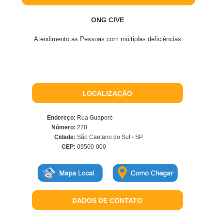
ONG CIVE
Atendimento as Pessoas com múltiplas deficiências
LOCALIZAÇÃO
Endereço:
Rua Guaporé
Número:
220
Cidade:
São Caetano do Sul - SP
CEP:
09500-000
DADOS DE CONTATO