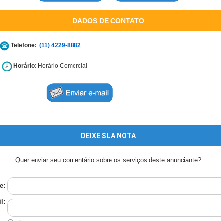
DADOS DE CONTATO
Telefone:
(11) 4229-8882
Horário:
Horário Comercial
DEIXE SUA NOTA
Quer enviar seu comentário sobre os serviços deste anunciante?
e:
l: