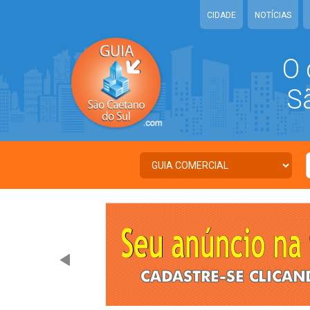
CIDADE
NOTÍCIAS
O 
São