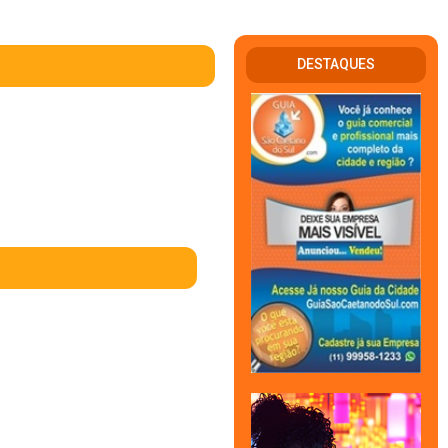
DESTAQUES