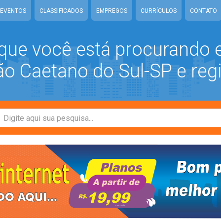
EVENTOS
CLASSIFICADOS
EMPREGOS
CURRÍCULOS
CONTATO
que você está procurando
 Caetano do Sul-SP e reg