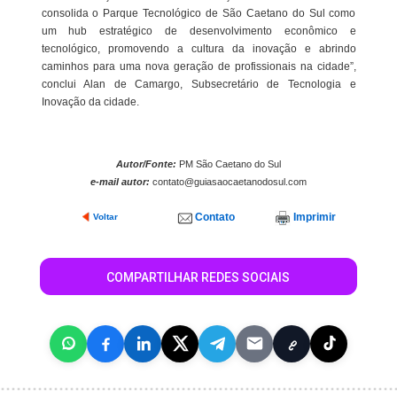
consolida o Parque Tecnológico de São Caetano do Sul como
um hub estratégico de desenvolvimento econômico e
tecnológico, promovendo a cultura da inovação e abrindo
caminhos para uma nova geração de profissionais na cidade”,
conclui Alan de Camargo, Subsecretário de Tecnologia e
Inovação da cidade.
Autor/Fonte:
PM São Caetano do Sul
e-mail autor:
contato@guiasaocaetanodosul.com
Contato
Imprimir
Voltar
COMPARTILHAR REDES SOCIAIS