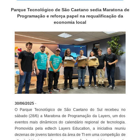
Parque Tecnológico de São Caetano sedia Maratona de
Programação e reforça papel na requalificação da
economia local
30/06/2025
-
O Parque Tecnológico de São Caetano do Sul recebeu no
sábado (28/6) a Maratona de Programação da Layers, um dos
eventos mais dinâmicos do calendário regional de tecnologia.
Promovida pela edtech Layers Education, a iniciativa reuniu
dezenas de jovens talentos da área de TI em uma competição de