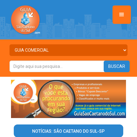
NOTÍCIAS: SÃO CAETANO DO SUL-SP